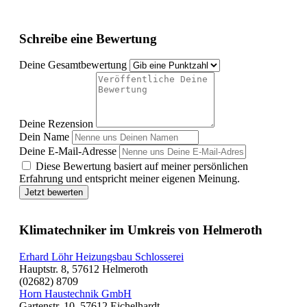
Schreibe eine Bewertung
Deine Gesamtbewertung
Deine Rezension
Dein Name
Deine E-Mail-Adresse
Diese Bewertung basiert auf meiner persönlichen
Erfahrung und entspricht meiner eigenen Meinung.
Jetzt bewerten
Klimatechniker im Umkreis von Helmeroth
Erhard Löhr Heizungsbau Schlosserei
Hauptstr. 8, 57612 Helmeroth
(02682) 8709
Horn Haustechnik GmbH
Gartenstr. 10, 57612 Eichelhardt