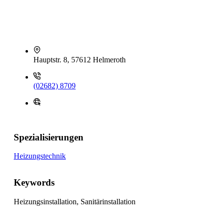
Hauptstr. 8, 57612 Helmeroth
(02682) 8709
Spezialisierungen
Heizungstechnik
Keywords
Heizungsinstallation, Sanitärinstallation