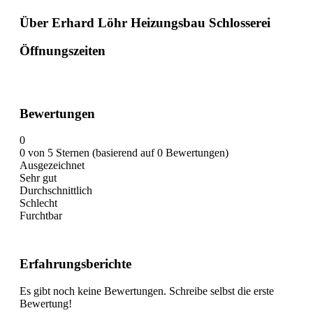
Über Erhard Löhr Heizungsbau Schlosserei
Öffnungszeiten
Bewertungen
0
0 von 5 Sternen (basierend auf 0 Bewertungen)
Ausgezeichnet
Sehr gut
Durchschnittlich
Schlecht
Furchtbar
Erfahrungsberichte
Es gibt noch keine Bewertungen. Schreibe selbst die erste
Bewertung!