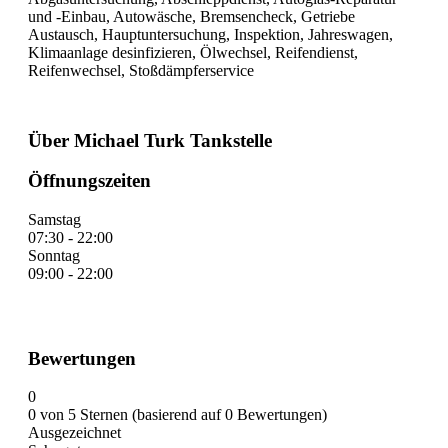
und -Einbau, Autowäsche, Bremsencheck, Getriebe
Austausch, Hauptuntersuchung, Inspektion, Jahreswagen,
Klimaanlage desinfizieren, Ölwechsel, Reifendienst,
Reifenwechsel, Stoßdämpferservice
Über Michael Turk Tankstelle
Öffnungszeiten
Samstag
07:30 - 22:00
Sonntag
09:00 - 22:00
Bewertungen
0
0 von 5 Sternen (basierend auf 0 Bewertungen)
Ausgezeichnet