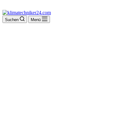
Suchen
Menü