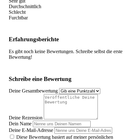
Sehr gut
Durchschnittlich
Schlecht
Furchtbar
Erfahrungsberichte
Es gibt noch keine Bewertungen. Schreibe selbst die erste
Bewertung!
Schreibe eine Bewertung
Deine Gesamtbewertung
Deine Rezension
Dein Name
Deine E-Mail-Adresse
Diese Bewertung basiert auf meiner persönlichen