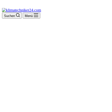
Suchen
Menü