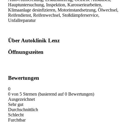
Hauptuntersuchung, Inspektion, Karosseriearbeiten,
Klimaanlage desinfizieren, Motorinstandsetzung, Ölwechsel,
Reifendienst, Reifenwechsel, Stoßdämpferservice,
Unfallreparatur
Über Autoklinik Lenz
Öffnungszeiten
Bewertungen
0
0 von 5 Sternen (basierend auf 0 Bewertungen)
Ausgezeichnet
Sehr gut
Durchschnittlich
Schlecht
Furchtbar