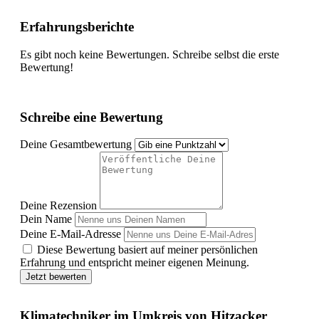
Erfahrungsberichte
Es gibt noch keine Bewertungen. Schreibe selbst die erste
Bewertung!
Schreibe eine Bewertung
Deine Gesamtbewertung
Deine Rezension
Dein Name
Deine E-Mail-Adresse
Diese Bewertung basiert auf meiner persönlichen
Erfahrung und entspricht meiner eigenen Meinung.
Jetzt bewerten
Klimatechniker im Umkreis von Hitzacker