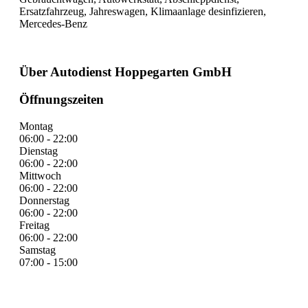
Ersatzfahrzeug, Jahreswagen, Klimaanlage desinfizieren,
Mercedes-Benz
Über Autodienst Hoppegarten GmbH
Öffnungszeiten
Montag
06:00 - 22:00
Dienstag
06:00 - 22:00
Mittwoch
06:00 - 22:00
Donnerstag
06:00 - 22:00
Freitag
06:00 - 22:00
Samstag
07:00 - 15:00