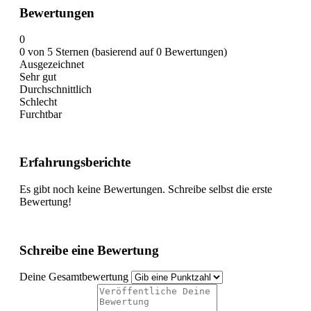
Bewertungen
0
0 von 5 Sternen (basierend auf 0 Bewertungen)
Ausgezeichnet
Sehr gut
Durchschnittlich
Schlecht
Furchtbar
Erfahrungsberichte
Es gibt noch keine Bewertungen. Schreibe selbst die erste
Bewertung!
Schreibe eine Bewertung
Deine Gesamtbewertung