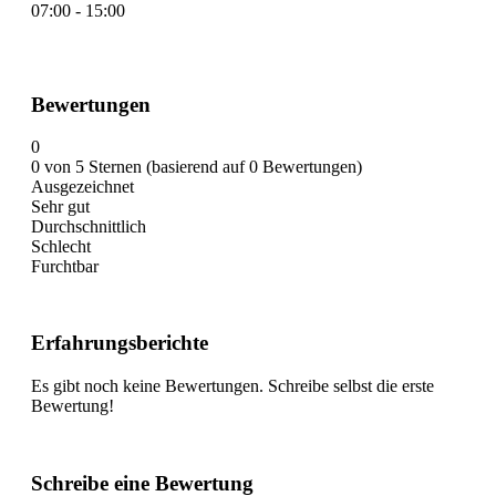
07:00 - 15:00
Bewertungen
0
0 von 5 Sternen (basierend auf 0 Bewertungen)
Ausgezeichnet
Sehr gut
Durchschnittlich
Schlecht
Furchtbar
Erfahrungsberichte
Es gibt noch keine Bewertungen. Schreibe selbst die erste
Bewertung!
Schreibe eine Bewertung