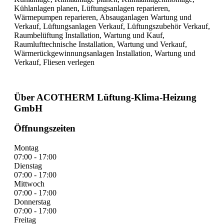
Kühlanlagen planen, Lüftungsanlagen reparieren,
Wärmepumpen reparieren, Absauganlagen Wartung und
Verkauf, Lüftungsanlagen Verkauf, Lüftungszubehör Verkauf,
Raumbelüftung Installation, Wartung und Kauf,
Raumlufttechnische Installation, Wartung und Verkauf,
Wärmerückgewinnungsanlagen Installation, Wartung und
Verkauf, Fliesen verlegen
Über ACOTHERM Lüftung-Klima-Heizung
GmbH
Öffnungszeiten
Montag
07:00 - 17:00
Dienstag
07:00 - 17:00
Mittwoch
07:00 - 17:00
Donnerstag
07:00 - 17:00
Freitag