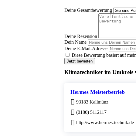
Deine Gesamtbewertung
Deine Rezension
Dein Name
Deine E-Mail-Adresse
Diese Bewertung basiert auf mein
Jetzt bewerten
Klimatechniker im Umkreis
Hermes Meisterbetrieb
93183 Kallmünz
(0180) 5112117
http://www.hermes-technik.de