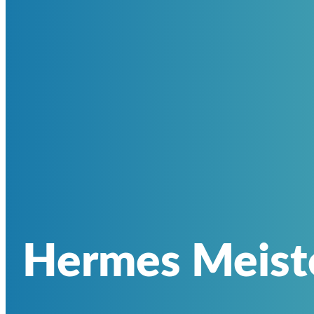
Hermes Meist