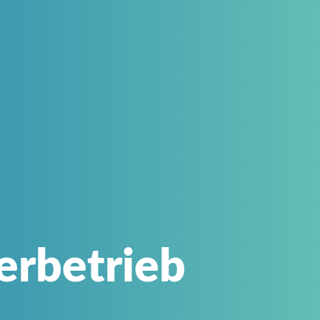
erbetrieb