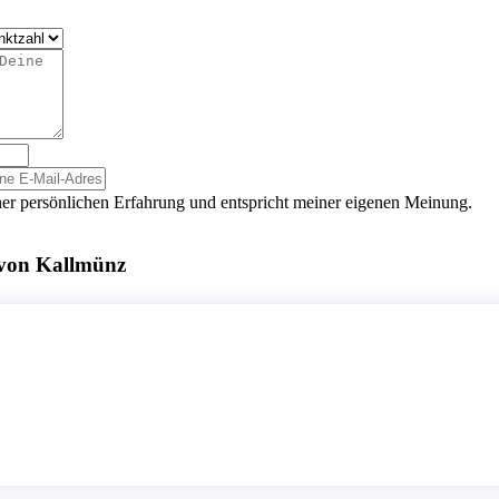
er persönlichen Erfahrung und entspricht meiner eigenen Meinung.
 von Kallmünz