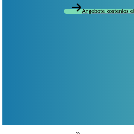
Angebote kostenlos e