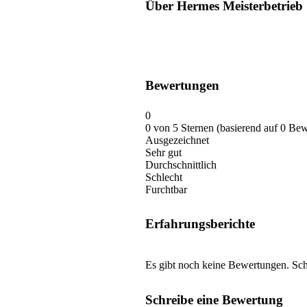
Über Hermes Meisterbetrieb
Bewertungen
0
0 von 5 Sternen (basierend auf 0 Be
Ausgezeichnet
Sehr gut
Durchschnittlich
Schlecht
Furchtbar
Erfahrungsberichte
Es gibt noch keine Bewertungen. Schr
Schreibe eine Bewertung