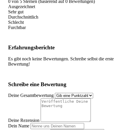
0 von 5 Sternen (basierend auf 0 Bewertungen)
Ausgezeichnet
Sehr gut
Durchschnittlich
Schlecht
Furchtbar
Erfahrungsberichte
Es gibt noch keine Bewertungen. Schreibe selbst die erste
Bewertung!
Schreibe eine Bewertung
Deine Gesamtbewertung
Deine Rezension
Dein Name