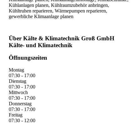
Kühlanlagen planen, Kühlraumzubehör anbringen,
Kühltruhen reparieren, Wärmepumpen reparieren,
gewerbliche Klimaanlage planen
Über Kälte & Klimatechnik Groß GmbH
Kälte- und Klimatechnik
Öffnungszeiten
Montag
07:30 - 17:00
Dienstag
07:30 - 17:00
Mittwoch
07:30 - 17:00
Donnerstag
07:30 - 17:00
Freitag
07:30 - 12:00