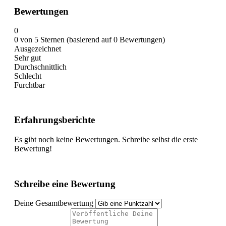
Bewertungen
0
0 von 5 Sternen (basierend auf 0 Bewertungen)
Ausgezeichnet
Sehr gut
Durchschnittlich
Schlecht
Furchtbar
Erfahrungsberichte
Es gibt noch keine Bewertungen. Schreibe selbst die erste
Bewertung!
Schreibe eine Bewertung
Deine Gesamtbewertung