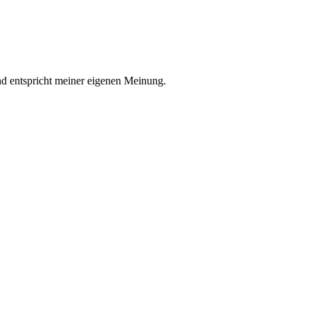
nd entspricht meiner eigenen Meinung.