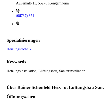
Außerhalb 11, 55278 Köngernheim
(06737) 371
Spezialisierungen
Heizungstechnik
Keywords
Heizungsinstallation, Lüftungsbau, Sanitärinstallation
Über Rainer Schönfeld Heiz.- u. Lüftungsbau San. I
Öffnungszeiten