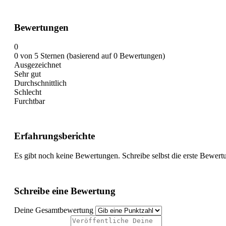
Bewertungen
0
0 von 5 Sternen (basierend auf 0 Bewertungen)
Ausgezeichnet
Sehr gut
Durchschnittlich
Schlecht
Furchtbar
Erfahrungsberichte
Es gibt noch keine Bewertungen. Schreibe selbst die erste Bewert
Schreibe eine Bewertung
Deine Gesamtbewertung