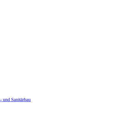
- und Sanitärbau