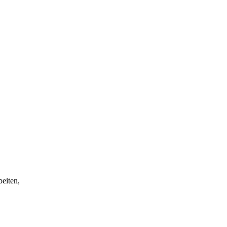
eiten,