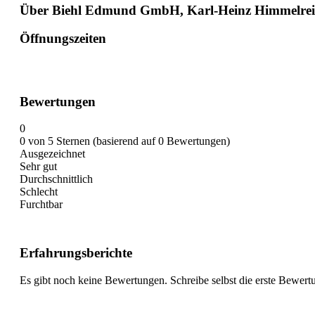
Über Biehl Edmund GmbH, Karl-Heinz Himmelreic
Öffnungszeiten
Bewertungen
0
0 von 5 Sternen (basierend auf 0 Bewertungen)
Ausgezeichnet
Sehr gut
Durchschnittlich
Schlecht
Furchtbar
Erfahrungsberichte
Es gibt noch keine Bewertungen. Schreibe selbst die erste Bewert