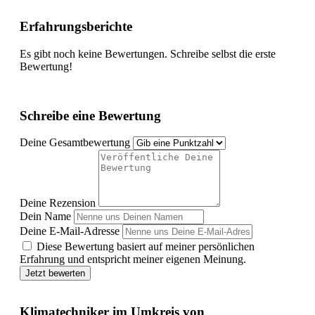
Erfahrungsberichte
Es gibt noch keine Bewertungen. Schreibe selbst die erste
Bewertung!
Schreibe eine Bewertung
Deine Gesamtbewertung
Deine Rezension
Dein Name
Deine E-Mail-Adresse
Diese Bewertung basiert auf meiner persönlichen
Erfahrung und entspricht meiner eigenen Meinung.
Jetzt bewerten
Klimatechniker im Umkreis von