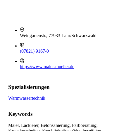
Weingartenstr., 77933 Lahr/Schwarzwald
(07821) 9167-0
https://www.maler-mueller.de
Spezialisierungen
Warmwassertechnik
Keywords
Maler, Lackierer, Betonsanierung, Farbberatung,
Fassadenarbeiten, Feuchtigkeitsschäden beseitigen,