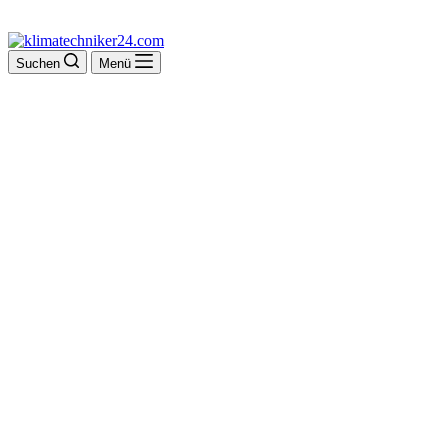
Suchen
Menü