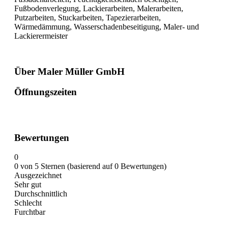
Fußbodenverlegung, Lackierarbeiten, Malerarbeiten,
Putzarbeiten, Stuckarbeiten, Tapezierarbeiten,
Wärmedämmung, Wasserschadenbeseitigung, Maler- und
Lackierermeister
Über Maler Müller GmbH
Öffnungszeiten
Bewertungen
0
0 von 5 Sternen (basierend auf 0 Bewertungen)
Ausgezeichnet
Sehr gut
Durchschnittlich
Schlecht
Furchtbar