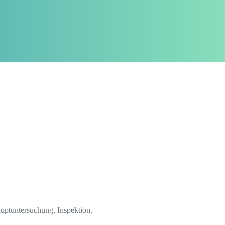
ptuntersuchung, Inspektion,