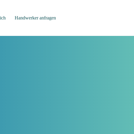
ich
Handwerker anfragen