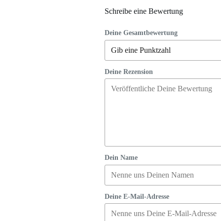
Schreibe eine Bewertung
Deine Gesamtbewertung
Deine Rezension
Dein Name
Deine E-Mail-Adresse