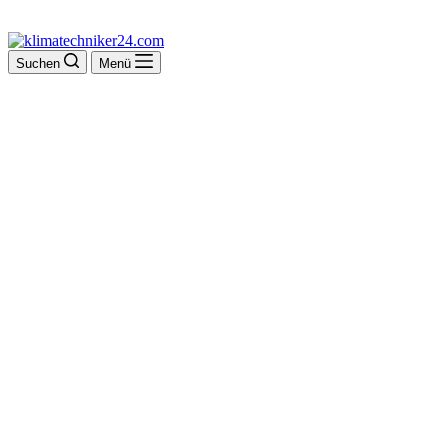
Suchen
Menü