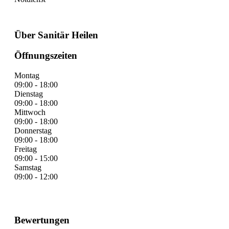
Über Sanitär Heilen
Öffnungszeiten
Montag
09:00 - 18:00
Dienstag
09:00 - 18:00
Mittwoch
09:00 - 18:00
Donnerstag
09:00 - 18:00
Freitag
09:00 - 15:00
Samstag
09:00 - 12:00
Bewertungen