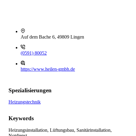
Auf dem Bache 6, 49809 Lingen
(0591) 80052
https://www.heilen-gmbh.de
Spezialisierungen
Heizungstechnik
Keywords
Heizungsinstallation, Lüftungsbau, Sanitärinstallation,
Notdienst