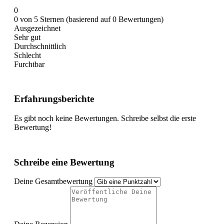
0
0 von 5 Sternen (basierend auf 0 Bewertungen)
Ausgezeichnet
Sehr gut
Durchschnittlich
Schlecht
Furchtbar
Erfahrungsberichte
Es gibt noch keine Bewertungen. Schreibe selbst die erste
Bewertung!
Schreibe eine Bewertung
Deine Gesamtbewertung