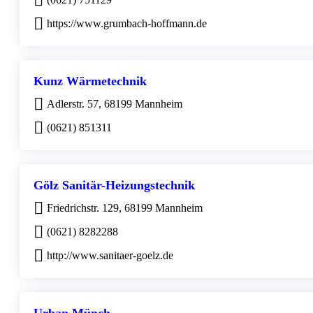
https://www.grumbach-hoffmann.de
Kunz Wärmetechnik
Adlerstr. 57, 68199 Mannheim
(0621) 851311
Gölz Sanitär-Heizungstechnik
Friedrichstr. 129, 68199 Mannheim
(0621) 8282288
http://www.sanitaer-goelz.de