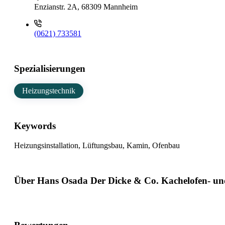
Enzianstr. 2A, 68309 Mannheim
(0621) 733581
Spezialisierungen
Heizungstechnik
Keywords
Heizungsinstallation, Lüftungsbau, Kamin, Ofenbau
Über Hans Osada Der Dicke & Co. Kachelofen- un