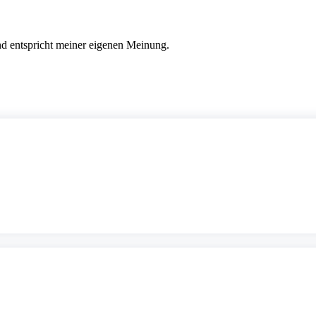
nd entspricht meiner eigenen Meinung.