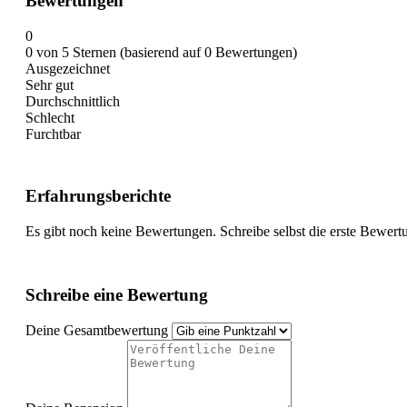
Bewertungen
0
0 von 5 Sternen (basierend auf 0 Bewertungen)
Ausgezeichnet
Sehr gut
Durchschnittlich
Schlecht
Furchtbar
Erfahrungsberichte
Es gibt noch keine Bewertungen. Schreibe selbst die erste Bewert
Schreibe eine Bewertung
Deine Gesamtbewertung