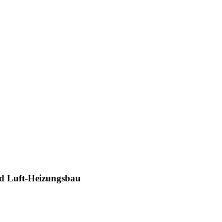
d Luft-Heizungsbau