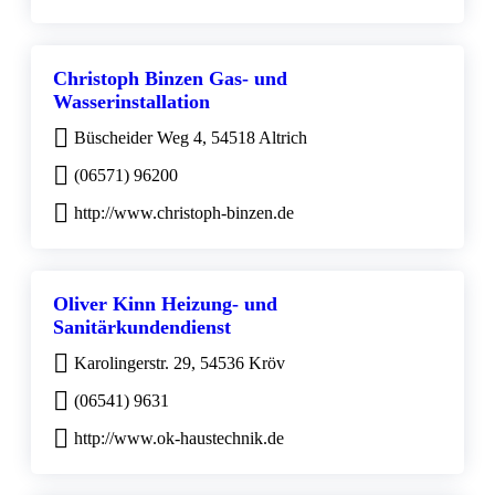
Christoph Binzen Gas- und
Wasserinstallation
Büscheider Weg 4, 54518 Altrich
(06571) 96200
http://www.christoph-binzen.de
Oliver Kinn Heizung- und
Sanitärkundendienst
Karolingerstr. 29, 54536 Kröv
(06541) 9631
http://www.ok-haustechnik.de