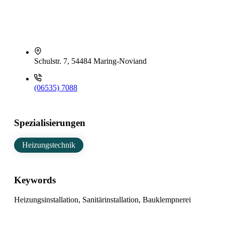
Schulstr. 7, 54484 Maring-Noviand
(06535) 7088
Spezialisierungen
Heizungstechnik
Keywords
Heizungsinstallation, Sanitärinstallation, Bauklempnerei