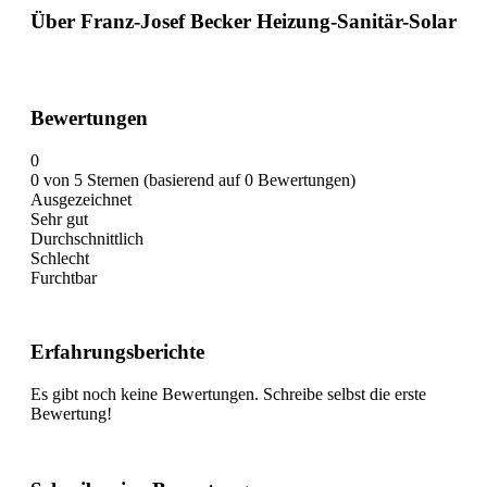
Über Franz-Josef Becker Heizung-Sanitär-Solar
Bewertungen
0
0 von 5 Sternen (basierend auf 0 Bewertungen)
Ausgezeichnet
Sehr gut
Durchschnittlich
Schlecht
Furchtbar
Erfahrungsberichte
Es gibt noch keine Bewertungen. Schreibe selbst die erste
Bewertung!