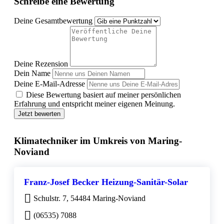
Schreibe eine Bewertung
Deine Gesamtbewertung
Deine Rezension
Dein Name
Deine E-Mail-Adresse
Diese Bewertung basiert auf meiner persönlichen
Erfahrung und entspricht meiner eigenen Meinung.
Jetzt bewerten
Klimatechniker im Umkreis von Maring-
Noviand
Franz-Josef Becker Heizung-Sanitär-Solar
Schulstr. 7, 54484 Maring-Noviand
(06535) 7088