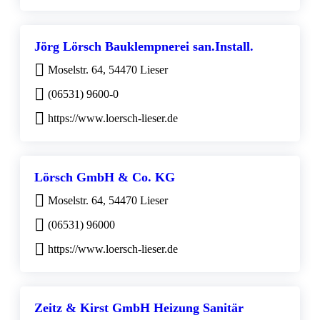
Jörg Lörsch Bauklempnerei san.Install.
Moselstr. 64, 54470 Lieser
(06531) 9600-0
https://www.loersch-lieser.de
Lörsch GmbH & Co. KG
Moselstr. 64, 54470 Lieser
(06531) 96000
https://www.loersch-lieser.de
Zeitz & Kirst GmbH Heizung Sanitär