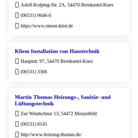
Adolf-Kolping-Str. 2A, 54470 Bernkastel-Kues
(06531) 9646-0
https://www.simon-kirst.de
Kliem Installation von Haustechnik
Hauptstr. 97, 54470 Bernkastel-Kues
(06531) 3306
Martin Thomas Heizungs-, Sanitär- und
Lüftungstechnik
Zur Windschnur 13, 54472 Monzelfeld
(06531) 8145
http://www.heizung-thomas.de/