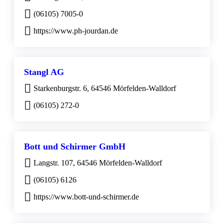
(06105) 7005-0
https://www.ph-jourdan.de
Stangl AG
Starkenburgstr. 6, 64546 Mörfelden-Walldorf
(06105) 272-0
Bott und Schirmer GmbH
Langstr. 107, 64546 Mörfelden-Walldorf
(06105) 6126
https://www.bott-und-schirmer.de