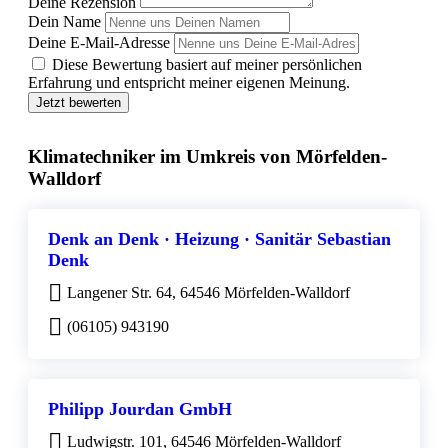
Deine Rezension
Dein Name
Deine E-Mail-Adresse
Diese Bewertung basiert auf meiner persönlichen
Erfahrung und entspricht meiner eigenen Meinung.
Jetzt bewerten
Klimatechniker im Umkreis von Mörfelden-
Walldorf
Denk an Denk · Heizung · Sanitär Sebastian
Denk
Langener Str. 64, 64546 Mörfelden-Walldorf
(06105) 943190
Philipp Jourdan GmbH
Ludwigstr. 101, 64546 Mörfelden-Walldorf