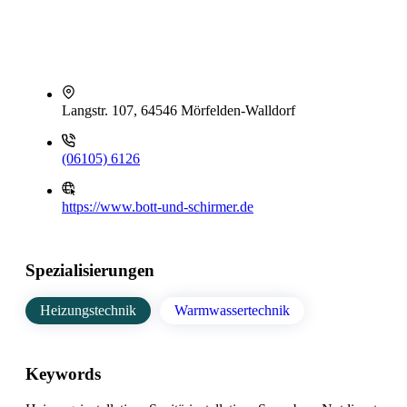
Langstr. 107, 64546 Mörfelden-Walldorf
(06105) 6126
https://www.bott-und-schirmer.de
Spezialisierungen
Heizungstechnik
Warmwassertechnik
Keywords