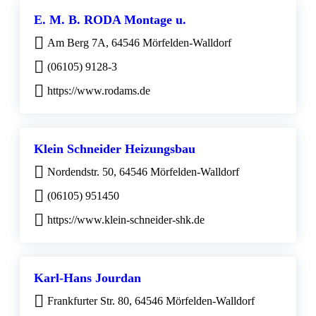
E. M. B. RODA Montage u.
Am Berg 7A, 64546 Mörfelden-Walldorf
(06105) 9128-3
https://www.rodams.de
Klein Schneider Heizungsbau
Nordendstr. 50, 64546 Mörfelden-Walldorf
(06105) 951450
https://www.klein-schneider-shk.de
Karl-Hans Jourdan
Frankfurter Str. 80, 64546 Mörfelden-Walldorf