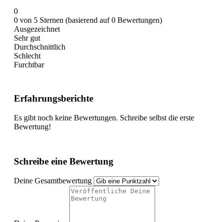
0
0 von 5 Sternen (basierend auf 0 Bewertungen)
Ausgezeichnet
Sehr gut
Durchschnittlich
Schlecht
Furchtbar
Erfahrungsberichte
Es gibt noch keine Bewertungen. Schreibe selbst die erste
Bewertung!
Schreibe eine Bewertung
Deine Gesamtbewertung