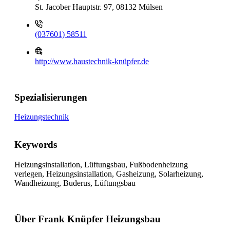
St. Jacober Hauptstr. 97, 08132 Mülsen
(037601) 58511
http://www.haustechnik-knüpfer.de
Spezialisierungen
Heizungstechnik
Keywords
Heizungsinstallation, Lüftungsbau, Fußbodenheizung
verlegen, Heizungsinstallation, Gasheizung, Solarheizung,
Wandheizung, Buderus, Lüftungsbau
Über Frank Knüpfer Heizungsbau