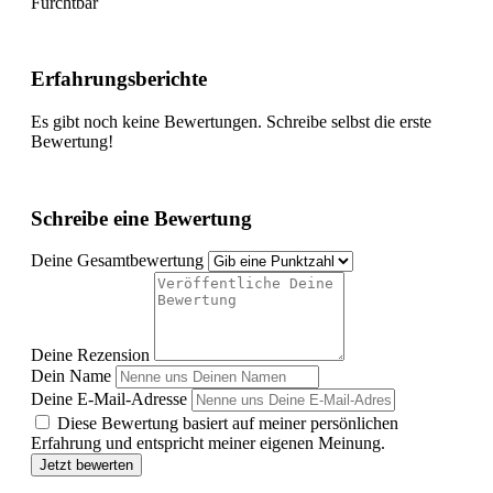
Furchtbar
Erfahrungsberichte
Es gibt noch keine Bewertungen. Schreibe selbst die erste
Bewertung!
Schreibe eine Bewertung
Deine Gesamtbewertung
Deine Rezension
Dein Name
Deine E-Mail-Adresse
Diese Bewertung basiert auf meiner persönlichen
Erfahrung und entspricht meiner eigenen Meinung.
Jetzt bewerten