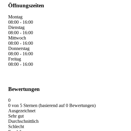
Öffnungszeiten
Montag
08:00 - 16:00
Dienstag
08:00 - 16:00
Mittwoch
08:00 - 16:00
Donnerstag
08:00 - 16:00
Freitag
08:00 - 16:00
Bewertungen
0
0 von 5 Sternen (basierend auf 0 Bewertungen)
Ausgezeichnet
Sehr gut
Durchschnittlich
Schlecht