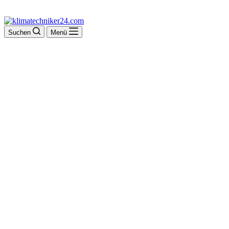
Suchen
Menü