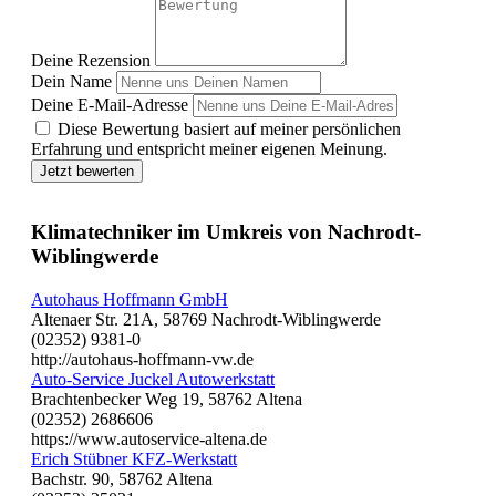
Deine Rezension
Dein Name
Deine E-Mail-Adresse
Diese Bewertung basiert auf meiner persönlichen
Erfahrung und entspricht meiner eigenen Meinung.
Jetzt bewerten
Klimatechniker im Umkreis von Nachrodt-
Wiblingwerde
Autohaus Hoffmann GmbH
Altenaer Str. 21A, 58769 Nachrodt-Wiblingwerde
(02352) 9381-0
http://autohaus-hoffmann-vw.de
Auto-Service Juckel Autowerkstatt
Brachtenbecker Weg 19, 58762 Altena
(02352) 2686606
https://www.autoservice-altena.de
Erich Stübner KFZ-Werkstatt
Bachstr. 90, 58762 Altena