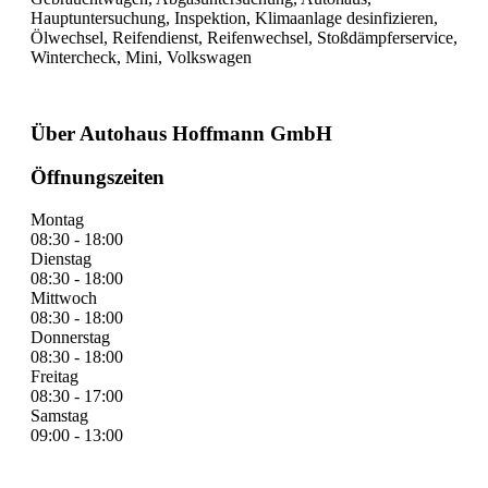
Hauptuntersuchung, Inspektion, Klimaanlage desinfizieren,
Ölwechsel, Reifendienst, Reifenwechsel, Stoßdämpferservice,
Wintercheck, Mini, Volkswagen
Über Autohaus Hoffmann GmbH
Öffnungszeiten
Montag
08:30 - 18:00
Dienstag
08:30 - 18:00
Mittwoch
08:30 - 18:00
Donnerstag
08:30 - 18:00
Freitag
08:30 - 17:00
Samstag
09:00 - 13:00