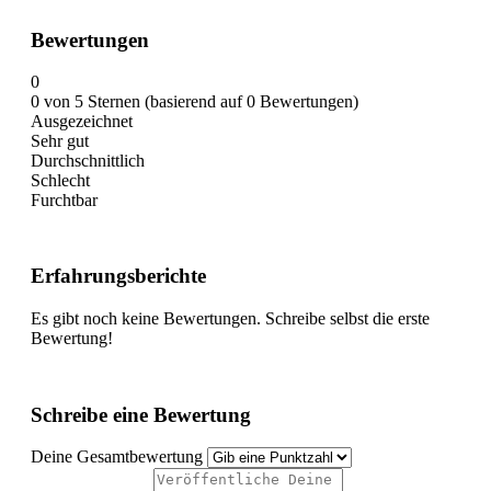
Bewertungen
0
0 von 5 Sternen (basierend auf 0 Bewertungen)
Ausgezeichnet
Sehr gut
Durchschnittlich
Schlecht
Furchtbar
Erfahrungsberichte
Es gibt noch keine Bewertungen. Schreibe selbst die erste
Bewertung!
Schreibe eine Bewertung
Deine Gesamtbewertung