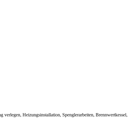
g verlegen, Heizungsinstallation, Spenglerarbeiten, Brennwertkessel,