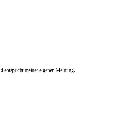
nd entspricht meiner eigenen Meinung.