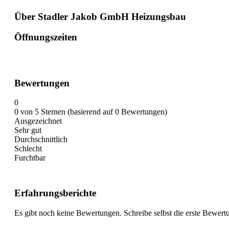
Über Stadler Jakob GmbH Heizungsbau
Öffnungszeiten
Bewertungen
0
0 von 5 Sternen (basierend auf 0 Bewertungen)
Ausgezeichnet
Sehr gut
Durchschnittlich
Schlecht
Furchtbar
Erfahrungsberichte
Es gibt noch keine Bewertungen. Schreibe selbst die erste Bewert