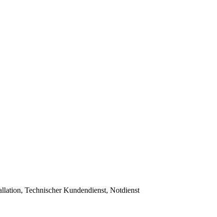
allation, Technischer Kundendienst, Notdienst