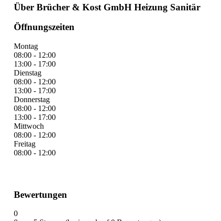
Über Brücher & Kost GmbH Heizung Sanitär
Öffnungszeiten
Montag
08:00 - 12:00
13:00 - 17:00
Dienstag
08:00 - 12:00
13:00 - 17:00
Donnerstag
08:00 - 12:00
13:00 - 17:00
Mittwoch
08:00 - 12:00
Freitag
08:00 - 12:00
Bewertungen
0