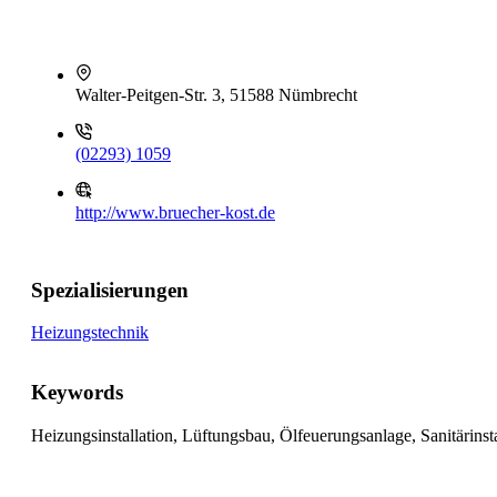
Walter-Peitgen-Str. 3, 51588 Nümbrecht
(02293) 1059
http://www.bruecher-kost.de
Spezialisierungen
Heizungstechnik
Keywords
Heizungsinstallation, Lüftungsbau, Ölfeuerungsanlage, Sanitärinst