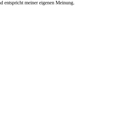
nd entspricht meiner eigenen Meinung.