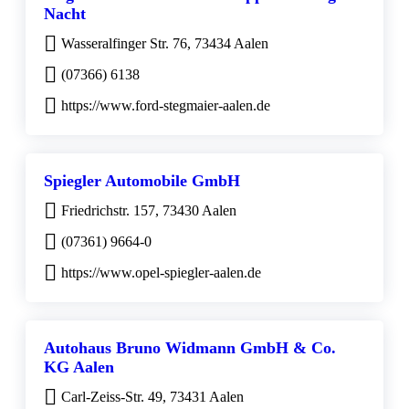
Nacht
Wasseralfinger Str. 76, 73434 Aalen
(07366) 6138
https://www.ford-stegmaier-aalen.de
Spiegler Automobile GmbH
Friedrichstr. 157, 73430 Aalen
(07361) 9664-0
https://www.opel-spiegler-aalen.de
Autohaus Bruno Widmann GmbH & Co.
KG Aalen
Carl-Zeiss-Str. 49, 73431 Aalen