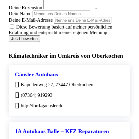
Deine Rezension
Dein Name
Deine E-Mail-Adresse
Diese Bewertung basiert auf meiner persönlichen
Erfahrung und entspricht meiner eigenen Meinung.
Jetzt bewerten
Klimatechniker im Umkreis von Oberkochen
Gänsler Autohaus
Kapellenweg 27, 73447 Oberkochen
(07364) 919293
http://ford-gaensler.de
1A Autohaus Balle – KFZ Reparaturen