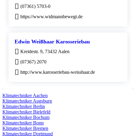
(07361) 5703-0
https://www.widmannbewegt.de
Edwin Weißhaar Karosseriebau
Kreidestr. 9, 73432 Aalen
(07367) 2070
http://www.karosseriebau-weisshaar.de
Klimatechniker Aachen
Klimatechniker Augsburg
Klimatechniker Berlin
Klimatechniker Bielefeld
Klimatechniker Bochum
Klimatechniker Bonn
Klimatechniker Bremen
Klimatechniker Dortmund