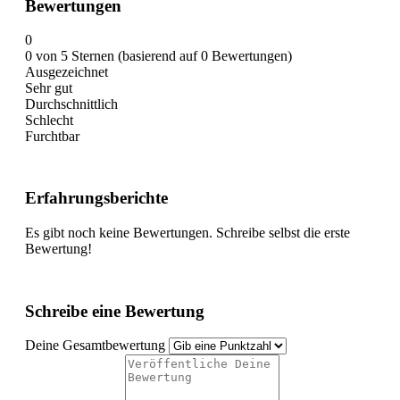
Bewertungen
0
0 von 5 Sternen (basierend auf 0 Bewertungen)
Ausgezeichnet
Sehr gut
Durchschnittlich
Schlecht
Furchtbar
Erfahrungsberichte
Es gibt noch keine Bewertungen. Schreibe selbst die erste
Bewertung!
Schreibe eine Bewertung
Deine Gesamtbewertung