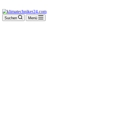
Suchen
Menü