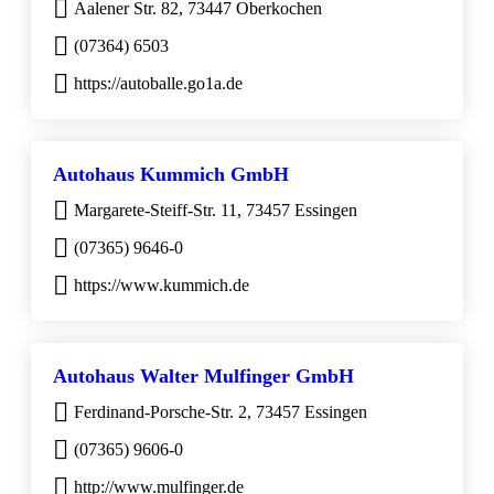
Aalener Str. 82, 73447 Oberkochen
(07364) 6503
https://autoballe.go1a.de
Autohaus Kummich GmbH
Margarete-Steiff-Str. 11, 73457 Essingen
(07365) 9646-0
https://www.kummich.de
Autohaus Walter Mulfinger GmbH
Ferdinand-Porsche-Str. 2, 73457 Essingen
(07365) 9606-0
http://www.mulfinger.de