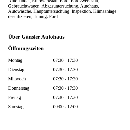
Autohandel, Autowerkstatt, Ford, Ford-Werkstatt,
Gebrauchtwagen, Abgasuntersuchung, Autohaus,
Autowäsche, Hauptuntersuchung, Inspektion, Klimaanlage
desinfizieren, Tuning, Ford
Über Gänsler Autohaus
Öffnungszeiten
Montag
07:30 - 17:30
Dienstag
07:30 - 17:30
Mittwoch
07:30 - 17:30
Donnerstag
07:30 - 17:30
Freitag
07:30 - 17:30
Samstag
09:00 - 12:00