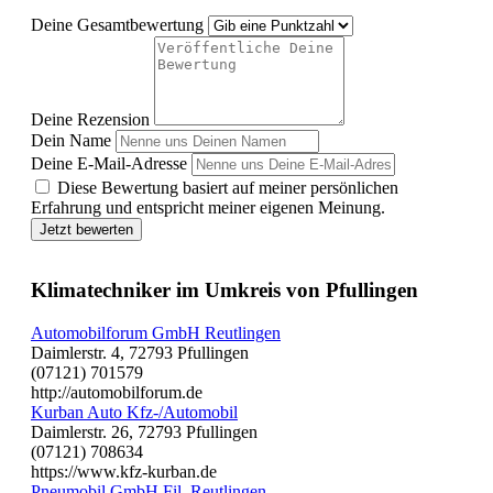
Deine Gesamtbewertung
Deine Rezension
Dein Name
Deine E-Mail-Adresse
Diese Bewertung basiert auf meiner persönlichen
Erfahrung und entspricht meiner eigenen Meinung.
Jetzt bewerten
Klimatechniker im Umkreis von Pfullingen
Automobilforum GmbH Reutlingen
Daimlerstr. 4, 72793 Pfullingen
(07121) 701579
http://automobilforum.de
Kurban Auto Kfz-/Automobil
Daimlerstr. 26, 72793 Pfullingen
(07121) 708634
https://www.kfz-kurban.de
Pneumobil GmbH Fil. Reutlingen