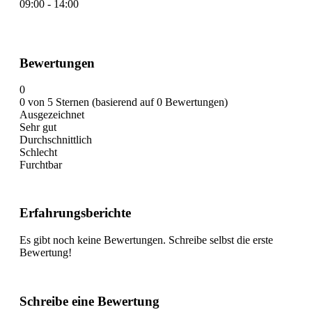
09:00 - 14:00
Bewertungen
0
0 von 5 Sternen (basierend auf 0 Bewertungen)
Ausgezeichnet
Sehr gut
Durchschnittlich
Schlecht
Furchtbar
Erfahrungsberichte
Es gibt noch keine Bewertungen. Schreibe selbst die erste
Bewertung!
Schreibe eine Bewertung