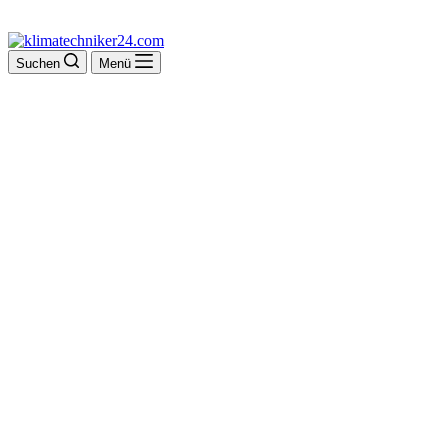
Suchen
Menü