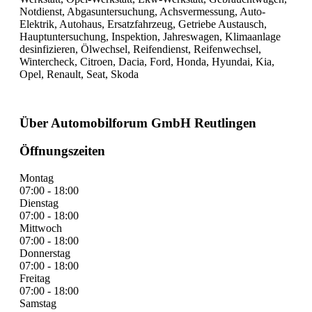
Notdienst, Abgasuntersuchung, Achsvermessung, Auto-
Elektrik, Autohaus, Ersatzfahrzeug, Getriebe Austausch,
Hauptuntersuchung, Inspektion, Jahreswagen, Klimaanlage
desinfizieren, Ölwechsel, Reifendienst, Reifenwechsel,
Wintercheck, Citroen, Dacia, Ford, Honda, Hyundai, Kia,
Opel, Renault, Seat, Skoda
Über Automobilforum GmbH Reutlingen
Öffnungszeiten
Montag
07:00 - 18:00
Dienstag
07:00 - 18:00
Mittwoch
07:00 - 18:00
Donnerstag
07:00 - 18:00
Freitag
07:00 - 18:00
Samstag