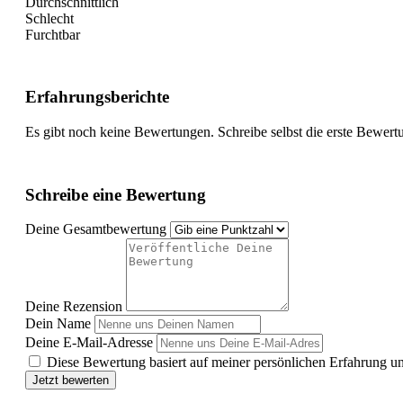
Durchschnittlich
Schlecht
Furchtbar
Erfahrungsberichte
Es gibt noch keine Bewertungen. Schreibe selbst die erste Bewert
Schreibe eine Bewertung
Deine Gesamtbewertung
Deine Rezension
Dein Name
Deine E-Mail-Adresse
Diese Bewertung basiert auf meiner persönlichen Erfahrung u
Jetzt bewerten