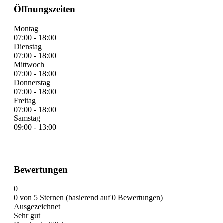
Öffnungszeiten
Montag
07:00 - 18:00
Dienstag
07:00 - 18:00
Mittwoch
07:00 - 18:00
Donnerstag
07:00 - 18:00
Freitag
07:00 - 18:00
Samstag
09:00 - 13:00
Bewertungen
0
0 von 5 Sternen (basierend auf 0 Bewertungen)
Ausgezeichnet
Sehr gut