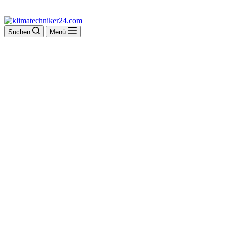
Suchen
Menü