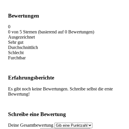
Bewertungen
0
0 von 5 Sternen (basierend auf 0 Bewertungen)
Ausgezeichnet
Sehr gut
Durchschnittlich
Schlecht
Furchtbar
Erfahrungsberichte
Es gibt noch keine Bewertungen. Schreibe selbst die erste
Bewertung!
Schreibe eine Bewertung
Deine Gesamtbewertung