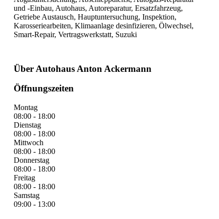
und -Einbau, Autohaus, Autoreparatur, Ersatzfahrzeug,
Getriebe Austausch, Hauptuntersuchung, Inspektion,
Karosseriearbeiten, Klimaanlage desinfizieren, Ölwechsel,
Smart-Repair, Vertragswerkstatt, Suzuki
Über Autohaus Anton Ackermann
Öffnungszeiten
Montag
08:00 - 18:00
Dienstag
08:00 - 18:00
Mittwoch
08:00 - 18:00
Donnerstag
08:00 - 18:00
Freitag
08:00 - 18:00
Samstag
09:00 - 13:00