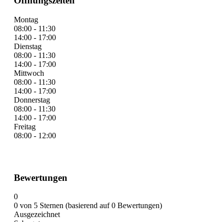
Öffnungszeiten
Montag
08:00 - 11:30
14:00 - 17:00
Dienstag
08:00 - 11:30
14:00 - 17:00
Mittwoch
08:00 - 11:30
14:00 - 17:00
Donnerstag
08:00 - 11:30
14:00 - 17:00
Freitag
08:00 - 12:00
Bewertungen
0
0 von 5 Sternen (basierend auf 0 Bewertungen)
Ausgezeichnet