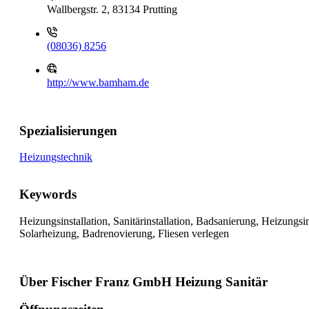
Wallbergstr. 2, 83134 Prutting
(08036) 8256
http://www.bamham.de
Spezialisierungen
Heizungstechnik
Keywords
Heizungsinstallation, Sanitärinstallation, Badsanierung, Heizungsi
Solarheizung, Badrenovierung, Fliesen verlegen
Über Fischer Franz GmbH Heizung Sanitär