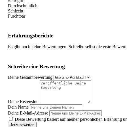
Sehr gut
Durchschnittlich
Schlecht
Furchtbar
Erfahrungsberichte
Es gibt noch keine Bewertungen. Schreibe selbst die erste Bewert
Schreibe eine Bewertung
Deine Gesamtbewertung
Deine Rezension
Dein Name
Deine E-Mail-Adresse
Diese Bewertung basiert auf meiner persönlichen Erfahrung u
Jetzt bewerten