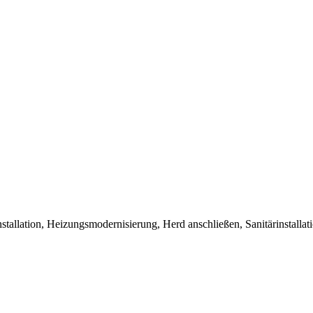
nstallation, Heizungsmodernisierung, Herd anschließen, Sanitärinstallat