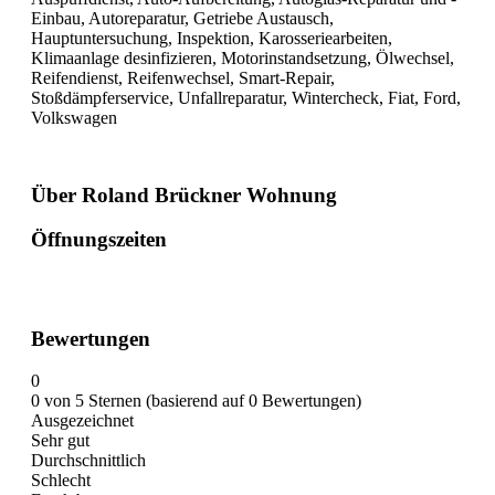
Einbau, Autoreparatur, Getriebe Austausch,
Hauptuntersuchung, Inspektion, Karosseriearbeiten,
Klimaanlage desinfizieren, Motorinstandsetzung, Ölwechsel,
Reifendienst, Reifenwechsel, Smart-Repair,
Stoßdämpferservice, Unfallreparatur, Wintercheck, Fiat, Ford,
Volkswagen
Über Roland Brückner Wohnung
Öffnungszeiten
Bewertungen
0
0 von 5 Sternen (basierend auf 0 Bewertungen)
Ausgezeichnet
Sehr gut
Durchschnittlich
Schlecht