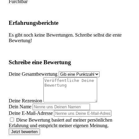
Furchtbar
Erfahrungsberichte
Es gibt noch keine Bewertungen. Schreibe selbst die erste
Bewertung!
Schreibe eine Bewertung
Deine Gesamtbewertung
Deine Rezension
Dein Name
Deine E-Mail-Adresse
Diese Bewertung basiert auf meiner persönlichen
Erfahrung und entspricht meiner eigenen Meinung.
Jetzt bewerten