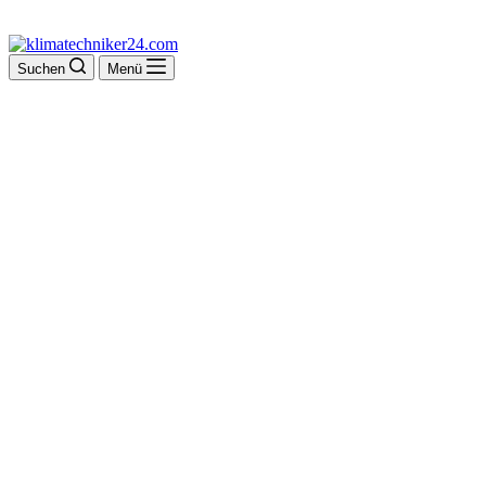
Suchen
Menü