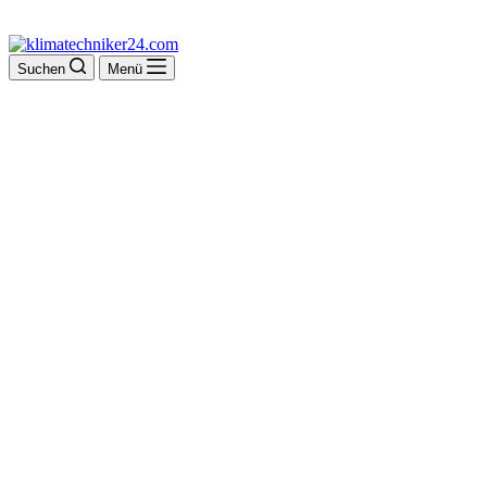
Suchen
Menü