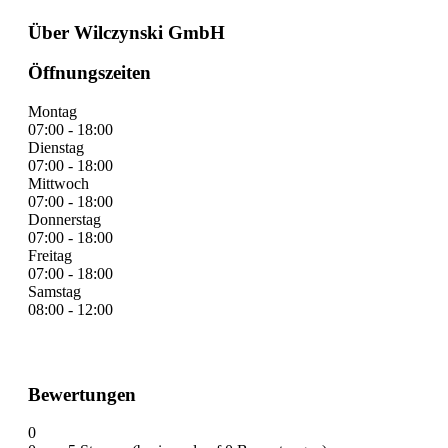
Über Wilczynski GmbH
Öffnungszeiten
Montag
07:00 - 18:00
Dienstag
07:00 - 18:00
Mittwoch
07:00 - 18:00
Donnerstag
07:00 - 18:00
Freitag
07:00 - 18:00
Samstag
08:00 - 12:00
Bewertungen
0