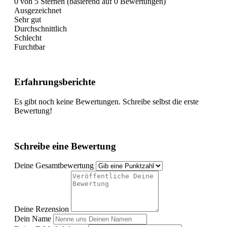
0 von 5 Sternen (basierend auf 0 Bewertungen)
Ausgezeichnet
Sehr gut
Durchschnittlich
Schlecht
Furchtbar
Erfahrungsberichte
Es gibt noch keine Bewertungen. Schreibe selbst die erste
Bewertung!
Schreibe eine Bewertung
Deine Gesamtbewertung
Deine Rezension
Dein Name