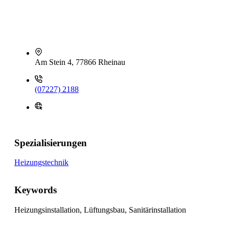
Am Stein 4, 77866 Rheinau
(07227) 2188
Spezialisierungen
Heizungstechnik
Keywords
Heizungsinstallation, Lüftungsbau, Sanitärinstallation