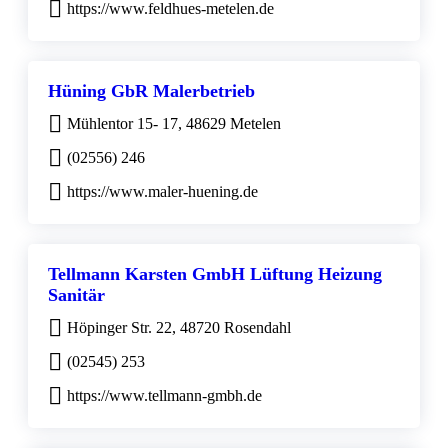
https://www.feldhues-metelen.de
Hüning GbR Malerbetrieb
Mühlentor 15- 17, 48629 Metelen
(02556) 246
https://www.maler-huening.de
Tellmann Karsten GmbH Lüftung Heizung
Sanitär
Höpinger Str. 22, 48720 Rosendahl
(02545) 253
https://www.tellmann-gmbh.de