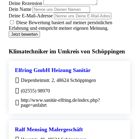
Deine Rezension
Dein Name
Deine E-Mail-Adresse
Diese Bewertung basiert auf meiner persönlichen
Erfahrung und entspricht meiner eigenen Meinung.
Jetzt bewerten
Klimatechniker im Umkreis von Schöppingen
Elfring GmbH Heizung Sanitär
Diepenheimstr. 2, 48624 Schöppingen
(02555) 98970
http://www.sanitär-elfring.de/index.php?
page=anfahrt
Ralf Mensing Malergeschäft