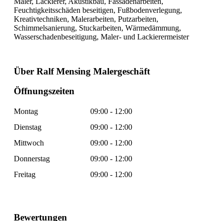
Maler, Lackierer, Akustikbau, Fassadenarbeiten,
Feuchtigkeitsschäden beseitigen, Fußbodenverlegung,
Kreativtechniken, Malerarbeiten, Putzarbeiten,
Schimmelsanierung, Stuckarbeiten, Wärmedämmung,
Wasserschadenbeseitigung, Maler- und Lackierermeister
Über Ralf Mensing Malergeschäft
Öffnungszeiten
Montag
09:00 - 12:00
Dienstag
09:00 - 12:00
Mittwoch
09:00 - 12:00
Donnerstag
09:00 - 12:00
Freitag
09:00 - 12:00
Bewertungen