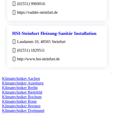
(02551) 9969016
https://vadder-steinfurt.de
HSI-Steinfurt Heizung-Sanitär Installation
Laudamm 10, 48565 Steinfurt
(02551) 1829511
http://www.hsi-steinfurt.de
Klimatechniker Aachen
Klimatechniker Augsburg
Klimatechniker Berlin
Klimatechniker Bielefeld
Klimatechniker Bochum
Klimatechniker Bonn
Klimatechniker Bremen
Klimatechniker Dortmund