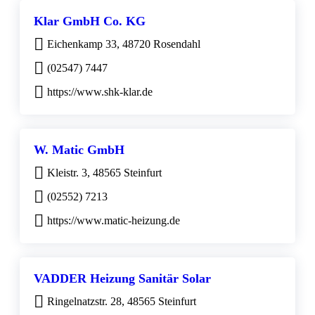
Klar GmbH Co. KG
Eichenkamp 33, 48720 Rosendahl
(02547) 7447
https://www.shk-klar.de
W. Matic GmbH
Kleistr. 3, 48565 Steinfurt
(02552) 7213
https://www.matic-heizung.de
VADDER Heizung Sanitär Solar
Ringelnatzstr. 28, 48565 Steinfurt