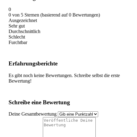
0
0 von 5 Sternen (basierend auf 0 Bewertungen)
Ausgezeichnet
Sehr gut
Durchschnittlich
Schlecht
Furchtbar
Erfahrungsberichte
Es gibt noch keine Bewertungen. Schreibe selbst die erste
Bewertung!
Schreibe eine Bewertung
Deine Gesamtbewertung