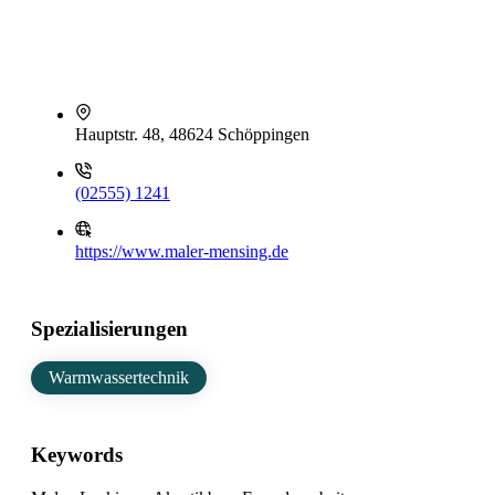
Hauptstr. 48, 48624 Schöppingen
(02555) 1241
https://www.maler-mensing.de
Spezialisierungen
Warmwassertechnik
Keywords