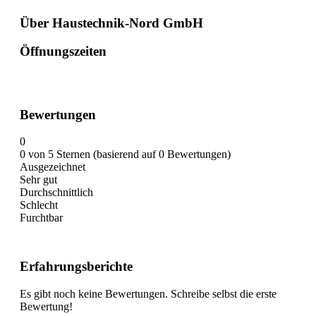
Über Haustechnik-Nord GmbH
Öffnungszeiten
Bewertungen
0
0 von 5 Sternen (basierend auf 0 Bewertungen)
Ausgezeichnet
Sehr gut
Durchschnittlich
Schlecht
Furchtbar
Erfahrungsberichte
Es gibt noch keine Bewertungen. Schreibe selbst die erste
Bewertung!