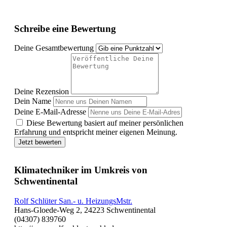
Schreibe eine Bewertung
Deine Gesamtbewertung
Deine Rezension
Dein Name
Deine E-Mail-Adresse
Diese Bewertung basiert auf meiner persönlichen
Erfahrung und entspricht meiner eigenen Meinung.
Jetzt bewerten
Klimatechniker im Umkreis von
Schwentinental
Rolf Schlüter San.- u. HeizungsMstr.
Hans-Gloede-Weg 2, 24223 Schwentinental
(04307) 839760