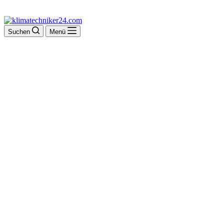
Suchen
Menü