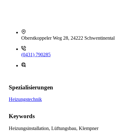
Oberstkoppeler Weg 28, 24222 Schwentinental
(0431) 790285
Spezialisierungen
Heizungstechnik
Keywords
Heizungsinstallation, Lüftungsbau, Klempner