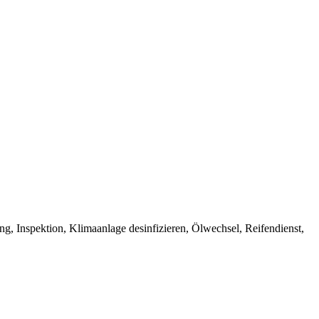
, Inspektion, Klimaanlage desinfizieren, Ölwechsel, Reifendienst,