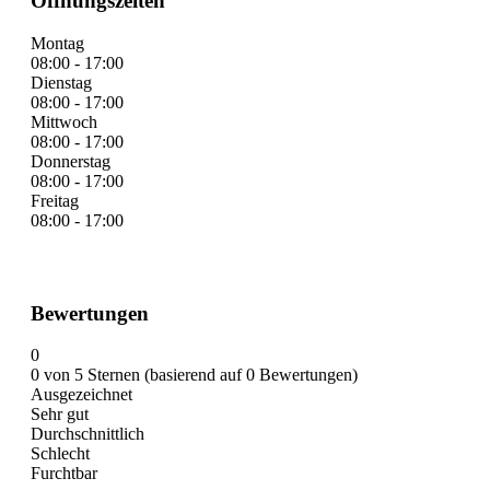
Öffnungszeiten
Montag
08:00 - 17:00
Dienstag
08:00 - 17:00
Mittwoch
08:00 - 17:00
Donnerstag
08:00 - 17:00
Freitag
08:00 - 17:00
Bewertungen
0
0 von 5 Sternen (basierend auf 0 Bewertungen)
Ausgezeichnet
Sehr gut
Durchschnittlich
Schlecht
Furchtbar