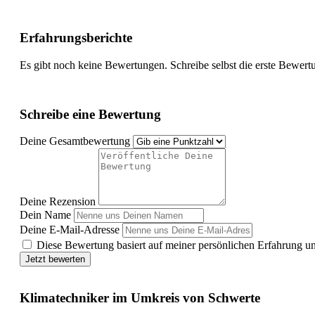
Erfahrungsberichte
Es gibt noch keine Bewertungen. Schreibe selbst die erste Bewert
Schreibe eine Bewertung
Deine Gesamtbewertung
Deine Rezension
Dein Name
Deine E-Mail-Adresse
Diese Bewertung basiert auf meiner persönlichen Erfahrung u
Jetzt bewerten
Klimatechniker im Umkreis von Schwerte