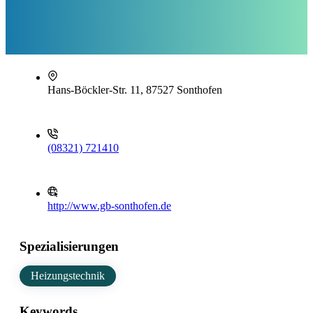
Hans-Böckler-Str. 11, 87527 Sonthofen
(08321) 721410
http://www.gb-sonthofen.de
Spezialisierungen
Heizungstechnik
Keywords