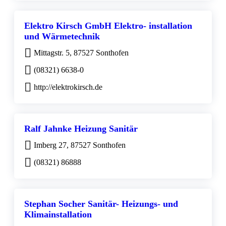
Elektro Kirsch GmbH Elektro- installation
und Wärmetechnik
Mittagstr. 5, 87527 Sonthofen
(08321) 6638-0
http://elektrokirsch.de
Ralf Jahnke Heizung Sanitär
Imberg 27, 87527 Sonthofen
(08321) 86888
Stephan Socher Sanitär- Heizungs- und
Klimainstallation