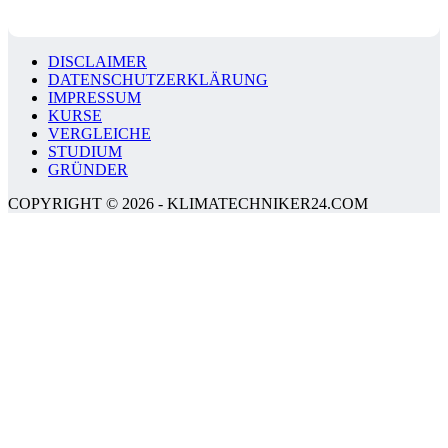
DISCLAIMER
DATENSCHUTZERKLÄRUNG
IMPRESSUM
KURSE
VERGLEICHE
STUDIUM
GRÜNDER
COPYRIGHT © 2026 - KLIMATECHNIKER24.COM