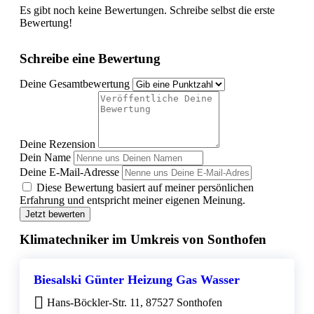
Es gibt noch keine Bewertungen. Schreibe selbst die erste
Bewertung!
Schreibe eine Bewertung
Deine Gesamtbewertung
Deine Rezension
Dein Name
Deine E-Mail-Adresse
Diese Bewertung basiert auf meiner persönlichen
Erfahrung und entspricht meiner eigenen Meinung.
Jetzt bewerten
Klimatechniker im Umkreis von Sonthofen
Biesalski Günter Heizung Gas Wasser
Hans-Böckler-Str. 11, 87527 Sonthofen