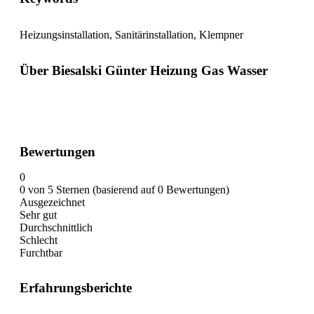
Heizungsinstallation, Sanitärinstallation, Klempner
Über Biesalski Günter Heizung Gas Wasser
Bewertungen
0
0 von 5 Sternen (basierend auf 0 Bewertungen)
Ausgezeichnet
Sehr gut
Durchschnittlich
Schlecht
Furchtbar
Erfahrungsberichte