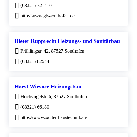
(08321) 721410
http://www.gb-sonthofen.de
Dieter Rupprecht Heizungs- und Sanitärbau
Frühlingstr. 42, 87527 Sonthofen
(08321) 82544
Horst Wiesner Heizungsbau
Hochvogelstr. 6, 87527 Sonthofen
(08321) 66180
https://www.sauter-haustechnik.de