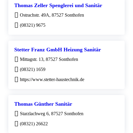
Thomas Zeller Spenglerei und Sanitär
Ostrachstr. 49A, 87527 Sonthofen
(08321) 9675
Stetter Franz GmbH Heizung Sanitär
Mittagstr. 13, 87527 Sonthofen
(08321) 1659
https://www.stetter-haustechnik.de
Thomas Günther Sanitär
Starzlachweg 6, 87527 Sonthofen
(08321) 26622