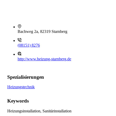
Bachweg 2a, 82319 Starnberg
(08151) 8276
http://www.heizung-starnberg.de
Spezialisierungen
Heizungstechnik
Keywords
Heizungsinstallation, Sanitärinstallation