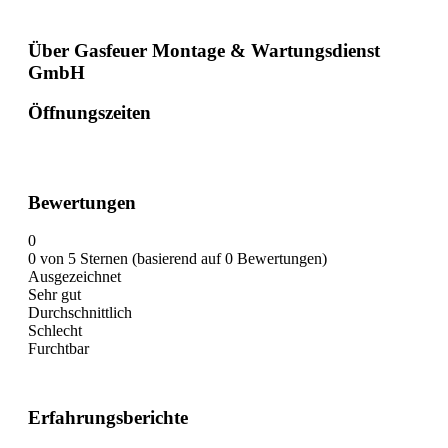
Über Gasfeuer Montage & Wartungsdienst
GmbH
Öffnungszeiten
Bewertungen
0
0 von 5 Sternen (basierend auf 0 Bewertungen)
Ausgezeichnet
Sehr gut
Durchschnittlich
Schlecht
Furchtbar
Erfahrungsberichte