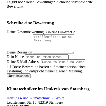
Es gibt noch keine Bewertungen. Schreibe selbst die erste
Bewertung!
Schreibe eine Bewertung
Deine Gesamtbewertung
Deine Rezension
Dein Name
Deine E-Mail-Adresse
Diese Bewertung basiert auf meiner persönlichen
Erfahrung und entspricht meiner eigenen Meinung.
Jetzt bewerten
Klimatechniker im Umkreis von Starnberg
Heizungs- und Klimatechnik G. Wolff
Leutstettener Str. 15, 82319 Starnberg