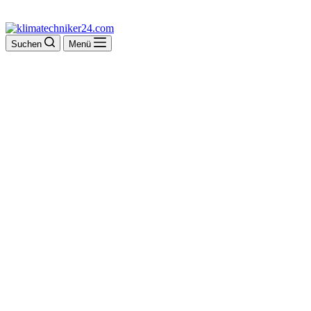
Suchen
Menü