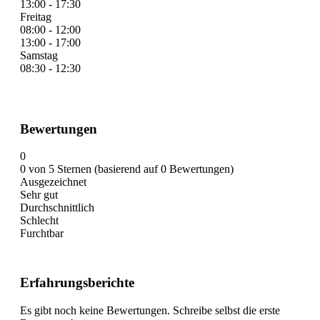
13:00 - 17:30
Freitag
08:00 - 12:00
13:00 - 17:00
Samstag
08:30 - 12:30
Bewertungen
0
0 von 5 Sternen (basierend auf 0 Bewertungen)
Ausgezeichnet
Sehr gut
Durchschnittlich
Schlecht
Furchtbar
Erfahrungsberichte
Es gibt noch keine Bewertungen. Schreibe selbst die erste