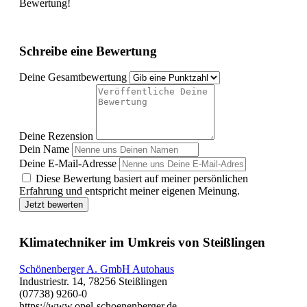
Bewertung!
Schreibe eine Bewertung
Deine Gesamtbewertung
Deine Rezension
Dein Name
Deine E-Mail-Adresse
Diese Bewertung basiert auf meiner persönlichen
Erfahrung und entspricht meiner eigenen Meinung.
Jetzt bewerten
Klimatechniker im Umkreis von Steißlingen
Schönenberger A. GmbH Autohaus
Industriestr. 14, 78256 Steißlingen
(07738) 9260-0
https://www.opel-schoenenberger.de