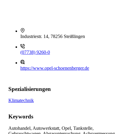
Industriestr. 14, 78256 Steißlingen
(07738) 9260-0
https://www.opel-schoenenberger.de
Spezialisierungen
Klimatechnik
Keywords
Autohandel, Autowerkstatt, Opel, Tankstelle,
Gebrauchtwagen, Abgasuntersuchung, Achsvermessung,