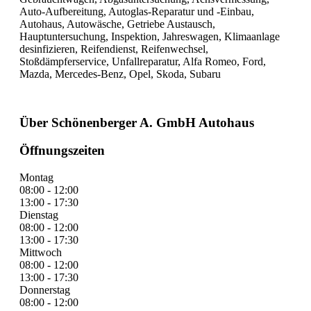
Auto-Aufbereitung, Autoglas-Reparatur und -Einbau,
Autohaus, Autowäsche, Getriebe Austausch,
Hauptuntersuchung, Inspektion, Jahreswagen, Klimaanlage
desinfizieren, Reifendienst, Reifenwechsel,
Stoßdämpferservice, Unfallreparatur, Alfa Romeo, Ford,
Mazda, Mercedes-Benz, Opel, Skoda, Subaru
Über Schönenberger A. GmbH Autohaus
Öffnungszeiten
Montag
08:00 - 12:00
13:00 - 17:30
Dienstag
08:00 - 12:00
13:00 - 17:30
Mittwoch
08:00 - 12:00
13:00 - 17:30
Donnerstag
08:00 - 12:00