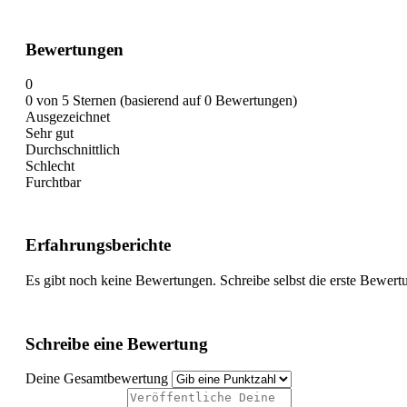
Bewertungen
0
0 von 5 Sternen (basierend auf 0 Bewertungen)
Ausgezeichnet
Sehr gut
Durchschnittlich
Schlecht
Furchtbar
Erfahrungsberichte
Es gibt noch keine Bewertungen. Schreibe selbst die erste Bewert
Schreibe eine Bewertung
Deine Gesamtbewertung