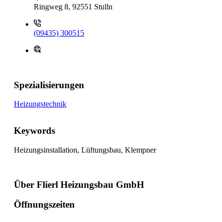
Ringweg 8, 92551 Stulln
(09435) 300515
Spezialisierungen
Heizungstechnik
Keywords
Heizungsinstallation, Lüftungsbau, Klempner
Über Flierl Heizungsbau GmbH
Öffnungszeiten