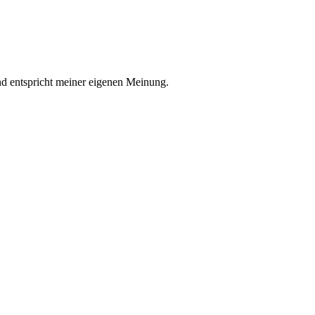
nd entspricht meiner eigenen Meinung.