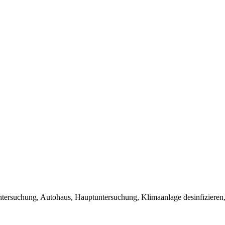
tersuchung, Autohaus, Hauptuntersuchung, Klimaanlage desinfizieren