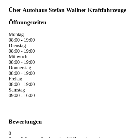
Über Autohaus Stefan Wallner Kraftfahrzeuge
Öffnungszeiten
Montag
08:00 - 19:00
Dienstag
08:00 - 19:00
Mittwoch
08:00 - 19:00
Donnerstag
08:00 - 19:00
Freitag
08:00 - 19:00
Samstag
09:00 - 16:00
Bewertungen
0