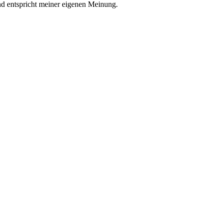
nd entspricht meiner eigenen Meinung.