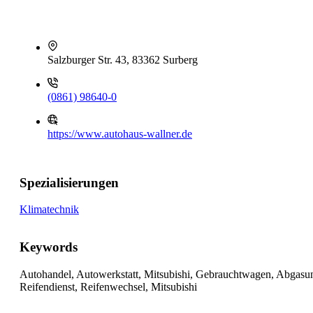
Salzburger Str. 43, 83362 Surberg
(0861) 98640-0
https://www.autohaus-wallner.de
Spezialisierungen
Klimatechnik
Keywords
Autohandel, Autowerkstatt, Mitsubishi, Gebrauchtwagen, Abgasun
Reifendienst, Reifenwechsel, Mitsubishi