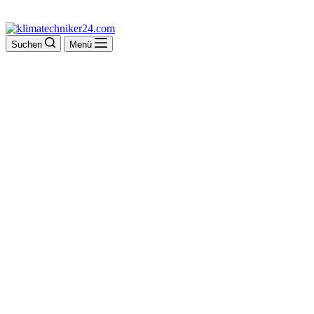
Suchen
Menü