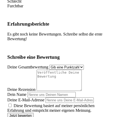
Schlecht
Furchtbar
Erfahrungsberichte
Es gibt noch keine Bewertungen. Schreibe selbst die erste
Bewertung!
Schreibe eine Bewertung
Deine Gesamtbewertung
Deine Rezension
Dein Name
Deine E-Mail-Adresse
Diese Bewertung basiert auf meiner persönlichen
Erfahrung und entspricht meiner eigenen Meinung.
Jetzt bewerten