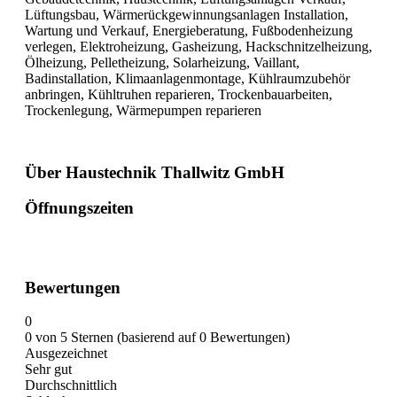
Lüftungsbau, Wärmerückgewinnungsanlagen Installation,
Wartung und Verkauf, Energieberatung, Fußbodenheizung
verlegen, Elektroheizung, Gasheizung, Hackschnitzelheizung,
Ölheizung, Pelletheizung, Solarheizung, Vaillant,
Badinstallation, Klimaanlagenmontage, Kühlraumzubehör
anbringen, Kühltruhen reparieren, Trockenbauarbeiten,
Trockenlegung, Wärmepumpen reparieren
Über Haustechnik Thallwitz GmbH
Öffnungszeiten
Bewertungen
0
0 von 5 Sternen (basierend auf 0 Bewertungen)
Ausgezeichnet
Sehr gut
Durchschnittlich