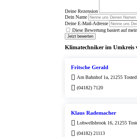
Deine Rezension
Dein Name
Deine E-Mail-Adresse
Diese Bewertung basiert auf mein
Jetzt bewerten
Klimatechniker im Umkreis 
Fritsche Gerald
Am Bahnhof 1a, 21255 Tosted
(04182) 7120
Klaus Rademacher
Lohwellsbrook 16, 21255 Tost
(04182) 21113