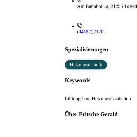
Am Bahnhof 1a, 21255 Tosted
(04182) 7120
Spezialisierungen
Heizungstechnik
Keywords
Lüftungsbau, Heizungsinstallation
Über Fritsche Gerald