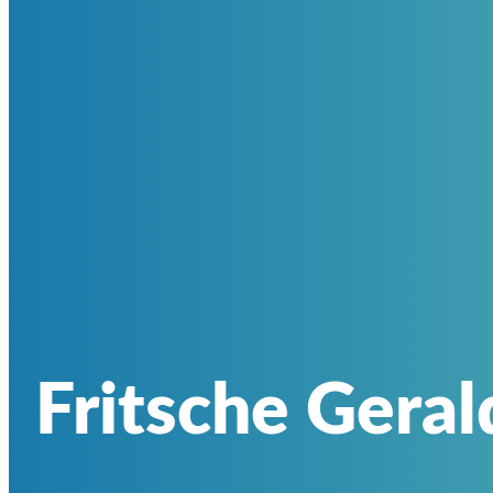
Fritsche Geral