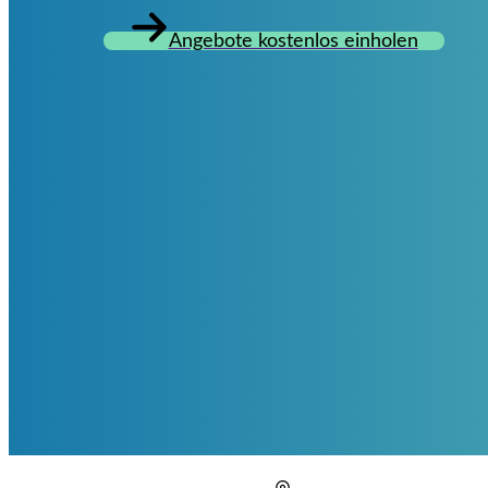
Angebote kostenlos einholen