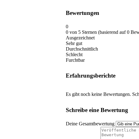
Bewertungen
0
0 von 5 Sternen (basierend auf 0 Be
Ausgezeichnet
Sehr gut
Durchschnittlich
Schlecht
Furchtbar
Erfahrungsberichte
Es gibt noch keine Bewertungen. Schr
Schreibe eine Bewertung
Deine Gesamtbewertung