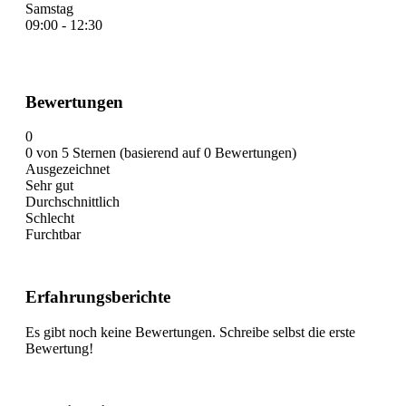
Samstag
09:00 - 12:30
Bewertungen
0
0 von 5 Sternen (basierend auf 0 Bewertungen)
Ausgezeichnet
Sehr gut
Durchschnittlich
Schlecht
Furchtbar
Erfahrungsberichte
Es gibt noch keine Bewertungen. Schreibe selbst die erste
Bewertung!