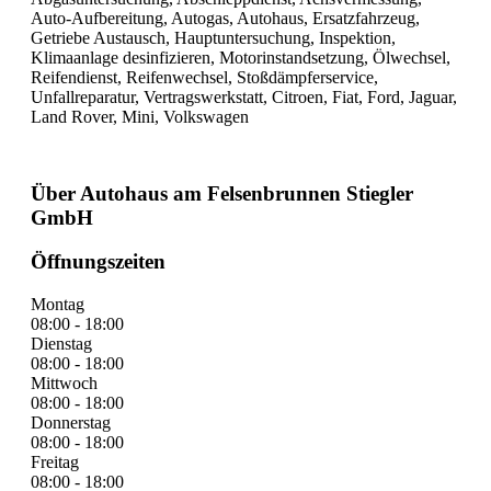
Auto-Aufbereitung, Autogas, Autohaus, Ersatzfahrzeug,
Getriebe Austausch, Hauptuntersuchung, Inspektion,
Klimaanlage desinfizieren, Motorinstandsetzung, Ölwechsel,
Reifendienst, Reifenwechsel, Stoßdämpferservice,
Unfallreparatur, Vertragswerkstatt, Citroen, Fiat, Ford, Jaguar,
Land Rover, Mini, Volkswagen
Über Autohaus am Felsenbrunnen Stiegler
GmbH
Öffnungszeiten
Montag
08:00 - 18:00
Dienstag
08:00 - 18:00
Mittwoch
08:00 - 18:00
Donnerstag
08:00 - 18:00
Freitag
08:00 - 18:00