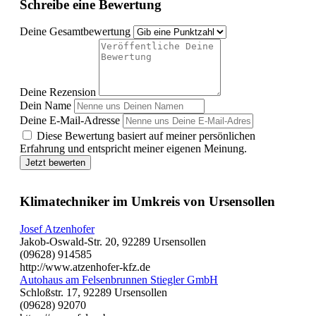
Schreibe eine Bewertung
Deine Gesamtbewertung
Deine Rezension
Dein Name
Deine E-Mail-Adresse
Diese Bewertung basiert auf meiner persönlichen
Erfahrung und entspricht meiner eigenen Meinung.
Jetzt bewerten
Klimatechniker im Umkreis von Ursensollen
Josef Atzenhofer
Jakob-Oswald-Str. 20, 92289 Ursensollen
(09628) 914585
http://www.atzenhofer-kfz.de
Autohaus am Felsenbrunnen Stiegler GmbH
Schloßstr. 17, 92289 Ursensollen
(09628) 92070