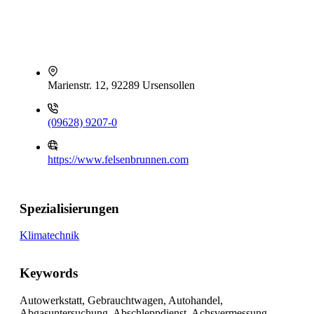
Marienstr. 12, 92289 Ursensollen
(09628) 9207-0
https://www.felsenbrunnen.com
Spezialisierungen
Klimatechnik
Keywords
Autowerkstatt, Gebrauchtwagen, Autohandel,
Abgasuntersuchung, Abschleppdienst, Achsvermessung,