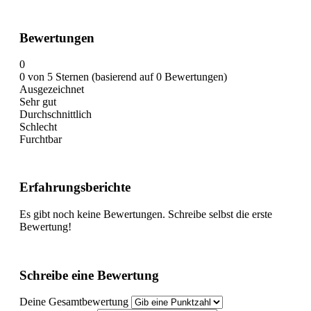
Bewertungen
0
0 von 5 Sternen (basierend auf 0 Bewertungen)
Ausgezeichnet
Sehr gut
Durchschnittlich
Schlecht
Furchtbar
Erfahrungsberichte
Es gibt noch keine Bewertungen. Schreibe selbst die erste
Bewertung!
Schreibe eine Bewertung
Deine Gesamtbewertung