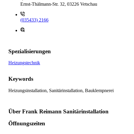
Ernst-Thälmann-Str. 32, 03226 Vetschau
(035433) 2166
Spezialisierungen
Heizungstechnik
Keywords
Heizungsinstallation, Sanitärinstallation, Bauklempnerei
Über Frank Reimann Sanitärinstallation
Öffnungszeiten