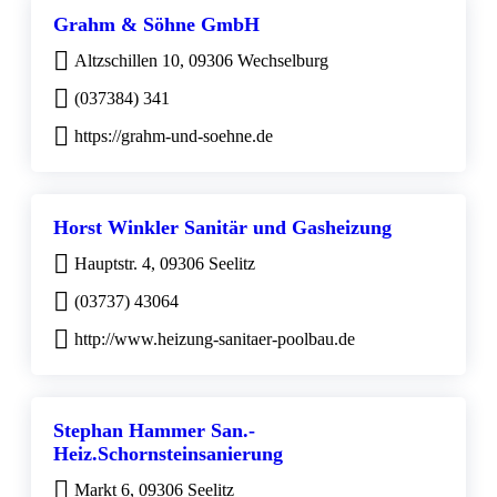
Grahm & Söhne GmbH
Altzschillen 10, 09306 Wechselburg
(037384) 341
https://grahm-und-soehne.de
Horst Winkler Sanitär und Gasheizung
Hauptstr. 4, 09306 Seelitz
(03737) 43064
http://www.heizung-sanitaer-poolbau.de
Stephan Hammer San.-
Heiz.Schornsteinsanierung
Markt 6, 09306 Seelitz