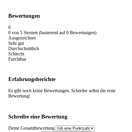
Bewertungen
0
0 von 5 Sternen (basierend auf 0 Bewertungen)
Ausgezeichnet
Sehr gut
Durchschnittlich
Schlecht
Furchtbar
Erfahrungsberichte
Es gibt noch keine Bewertungen. Schreibe selbst die erste
Bewertung!
Schreibe eine Bewertung
Deine Gesamtbewertung