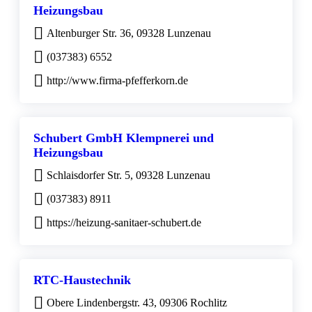
Heizungsbau
Altenburger Str. 36, 09328 Lunzenau
(037383) 6552
http://www.firma-pfefferkorn.de
Schubert GmbH Klempnerei und
Heizungsbau
Schlaisdorfer Str. 5, 09328 Lunzenau
(037383) 8911
https://heizung-sanitaer-schubert.de
RTC-Haustechnik
Obere Lindenbergstr. 43, 09306 Rochlitz