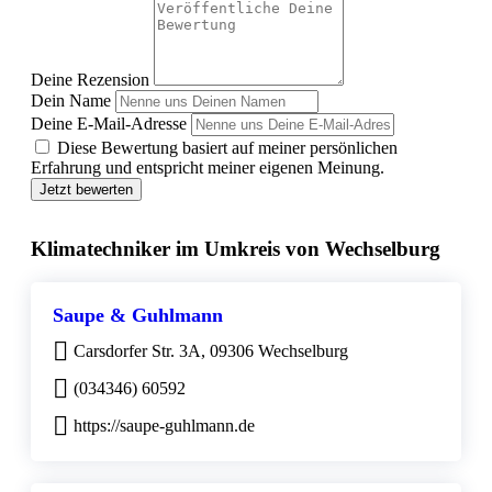
Deine Rezension
Dein Name
Deine E-Mail-Adresse
Diese Bewertung basiert auf meiner persönlichen
Erfahrung und entspricht meiner eigenen Meinung.
Jetzt bewerten
Klimatechniker im Umkreis von Wechselburg
Saupe & Guhlmann
Carsdorfer Str. 3A, 09306 Wechselburg
(034346) 60592
https://saupe-guhlmann.de