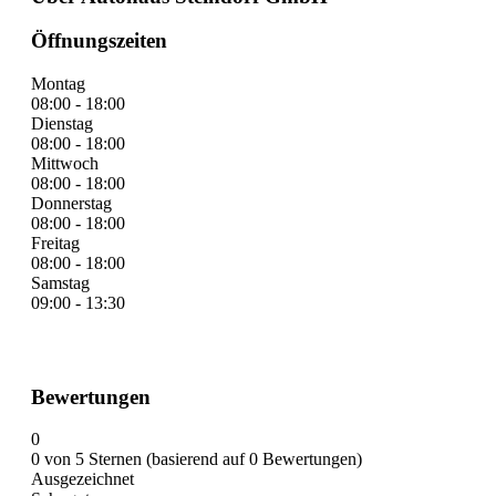
Öffnungszeiten
Montag
08:00 - 18:00
Dienstag
08:00 - 18:00
Mittwoch
08:00 - 18:00
Donnerstag
08:00 - 18:00
Freitag
08:00 - 18:00
Samstag
09:00 - 13:30
Bewertungen
0
0 von 5 Sternen (basierend auf 0 Bewertungen)
Ausgezeichnet