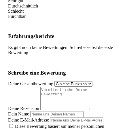
Sehr gut
Durchschnittlich
Schlecht
Furchtbar
Erfahrungsberichte
Es gibt noch keine Bewertungen. Schreibe selbst die erste
Bewertung!
Schreibe eine Bewertung
Deine Gesamtbewertung
Deine Rezension
Dein Name
Deine E-Mail-Adresse
Diese Bewertung basiert auf meiner persönlichen