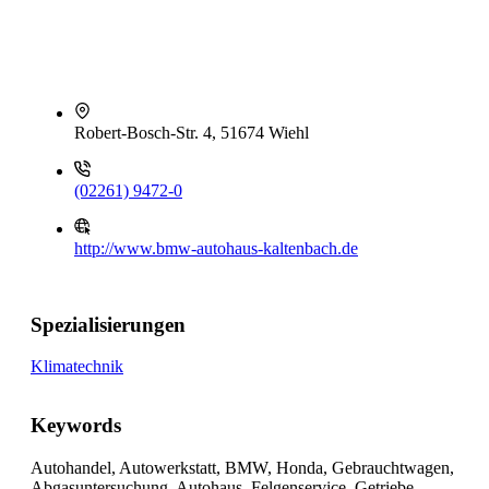
Robert-Bosch-Str. 4, 51674 Wiehl
(02261) 9472-0
http://www.bmw-autohaus-kaltenbach.de
Spezialisierungen
Klimatechnik
Keywords
Autohandel, Autowerkstatt, BMW, Honda, Gebrauchtwagen,
Abgasuntersuchung, Autohaus, Felgenservice, Getriebe