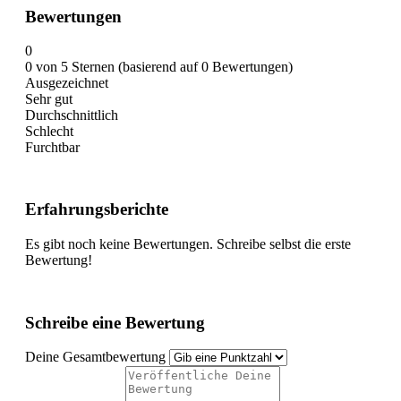
Bewertungen
0
0 von 5 Sternen (basierend auf 0 Bewertungen)
Ausgezeichnet
Sehr gut
Durchschnittlich
Schlecht
Furchtbar
Erfahrungsberichte
Es gibt noch keine Bewertungen. Schreibe selbst die erste
Bewertung!
Schreibe eine Bewertung
Deine Gesamtbewertung