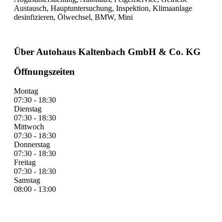
Austausch, Hauptuntersuchung, Inspektion, Klimaanlage
desinfizieren, Ölwechsel, BMW, Mini
Über Autohaus Kaltenbach GmbH & Co. KG
Öffnungszeiten
Montag
07:30 - 18:30
Dienstag
07:30 - 18:30
Mittwoch
07:30 - 18:30
Donnerstag
07:30 - 18:30
Freitag
07:30 - 18:30
Samstag
08:00 - 13:00