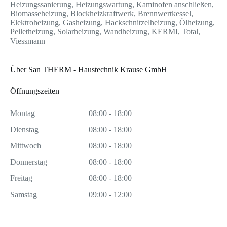
Heizungssanierung, Heizungswartung, Kaminofen anschließen,
Biomasseheizung, Blockheizkraftwerk, Brennwertkessel,
Elektroheizung, Gasheizung, Hackschnitzelheizung, Ölheizung,
Pelletheizung, Solarheizung, Wandheizung, KERMI, Total,
Viessmann
Über San THERM - Haustechnik Krause GmbH
Öffnungszeiten
Montag
08:00 - 18:00
Dienstag
08:00 - 18:00
Mittwoch
08:00 - 18:00
Donnerstag
08:00 - 18:00
Freitag
08:00 - 18:00
Samstag
09:00 - 12:00