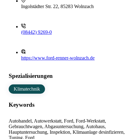
Ingolstädter Str. 22, 85283 Wolnzach
(08442) 9269-0
https://www.ford-renner-wolnzach.de
Spezialisierungen
Klimatechnik
Keywords
Autohandel, Autowerkstatt, Ford, Ford-Werkstatt,
Gebrauchtwagen, Abgasuntersuchung, Autohaus,
Hauptuntersuchung, Inspektion, Klimaanlage desinfizieren,
Tuning, Ford