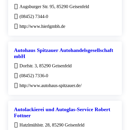
Augsburger Str. 95, 85290 Geisenfeld
(08452) 7344-0
http://www.hierlgmbh.de
Autohaus Spitzauer Autohandelsgesellschaft
mbH
Dorfstr. 3, 85290 Geisenfeld
(08452) 7336-0
http://www.autohaus-spitzauer.de/
Autolackierei und Autoglas-Service Robert
Fottner
Hatzlmühlstr. 28, 85290 Geisenfeld