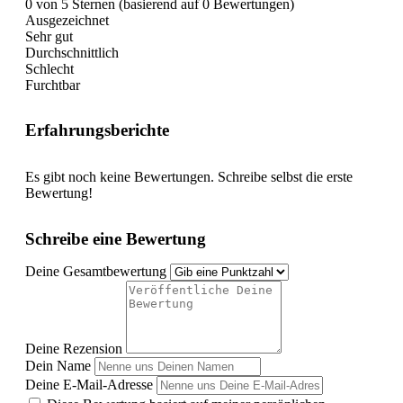
0 von 5 Sternen (basierend auf 0 Bewertungen)
Ausgezeichnet
Sehr gut
Durchschnittlich
Schlecht
Furchtbar
Erfahrungsberichte
Es gibt noch keine Bewertungen. Schreibe selbst die erste
Bewertung!
Schreibe eine Bewertung
Deine Gesamtbewertung
Deine Rezension
Dein Name
Deine E-Mail-Adresse