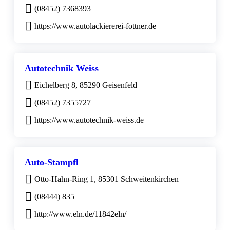
(08452) 7368393
https://www.autolackiererei-fottner.de
Autotechnik Weiss
Eichelberg 8, 85290 Geisenfeld
(08452) 7355727
https://www.autotechnik-weiss.de
Auto-Stampfl
Otto-Hahn-Ring 1, 85301 Schweitenkirchen
(08444) 835
http://www.eln.de/11842eln/