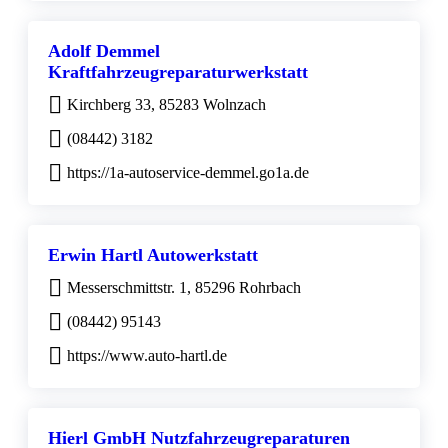
Adolf Demmel
Kraftfahrzeugreparaturwerkstatt
Kirchberg 33, 85283 Wolnzach
(08442) 3182
https://1a-autoservice-demmel.go1a.de
Erwin Hartl Autowerkstatt
Messerschmittstr. 1, 85296 Rohrbach
(08442) 95143
https://www.auto-hartl.de
Hierl GmbH Nutzfahrzeugreparaturen