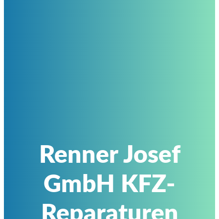
Renner Josef
GmbH KFZ-
Reparaturen