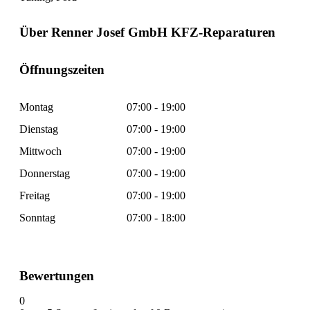
Über Renner Josef GmbH KFZ-Reparaturen
Öffnungszeiten
Montag
07:00 - 19:00
Dienstag
07:00 - 19:00
Mittwoch
07:00 - 19:00
Donnerstag
07:00 - 19:00
Freitag
07:00 - 19:00
Sonntag
07:00 - 18:00
Bewertungen
0