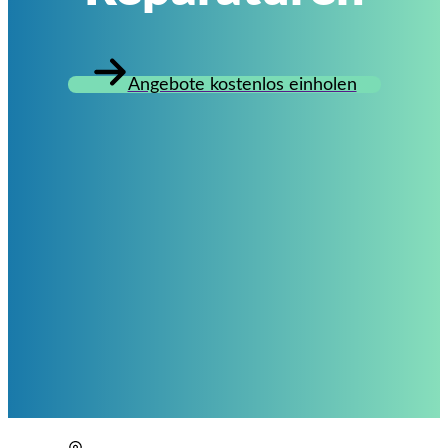
Angebote kostenlos einholen