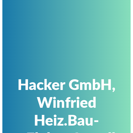
Hacker GmbH,
Winfried
Heiz.Bau-