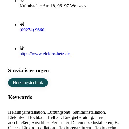
Kulmbacher Str. 18, 96197 Wonsees
(09274) 9660
https://www.elektro-hetz.de
Spezialisierungen
Heizungstechnik
Keywords
Heizungsinstallation, Lüftungsbau, Sanitärinstallation,
Elektriker, Hochbau, Tiefbau, Energieberatung, Herd
anschließen, Anschluss Fernseher, Datennetze installieren, E-
Check, Elektroinstallation, Elektroreparaturen, Elektrotechnik,