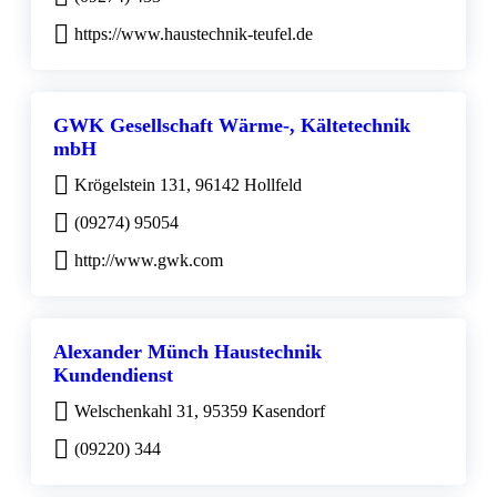
https://www.haustechnik-teufel.de
GWK Gesellschaft Wärme-, Kältetechnik
mbH
Krögelstein 131, 96142 Hollfeld
(09274) 95054
http://www.gwk.com
Alexander Münch Haustechnik
Kundendienst
Welschenkahl 31, 95359 Kasendorf
(09220) 344