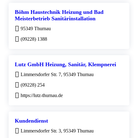
Böhm Haustechnik Heizung und Bad
Meisterbetrieb Sanitärinstallation
95349 Thurnau
(09228) 1388
Lutz GmbH Heizung, Sanitär, Klempnerei
Limmersdorfer Str. 7, 95349 Thurnau
(09228) 254
https://lutz-thurnau.de
Kundendienst
Limmersdorfer Str. 3, 95349 Thurnau