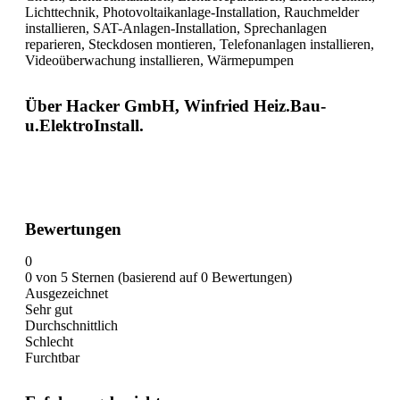
Lichttechnik, Photovoltaikanlage-Installation, Rauchmelder
installieren, SAT-Anlagen-Installation, Sprechanlagen
reparieren, Steckdosen montieren, Telefonanlagen installieren,
Videoüberwachung installieren, Wärmepumpen
Über Hacker GmbH, Winfried Heiz.Bau-
u.ElektroInstall.
Bewertungen
0
0 von 5 Sternen (basierend auf 0 Bewertungen)
Ausgezeichnet
Sehr gut
Durchschnittlich
Schlecht
Furchtbar