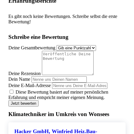
Erfahrungsberichte
Es gibt noch keine Bewertungen. Schreibe selbst die erste
Bewertung!
Schreibe eine Bewertung
Deine Gesamtbewertung
Deine Rezension
Dein Name
Deine E-Mail-Adresse
Diese Bewertung basiert auf meiner persönlichen
Erfahrung und entspricht meiner eigenen Meinung.
Jetzt bewerten
Klimatechniker im Umkreis von Wonsees
Hacker GmbH, Winfried Heiz.Bau-