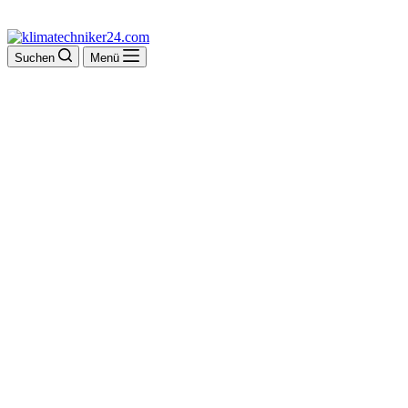
Suchen
Menü