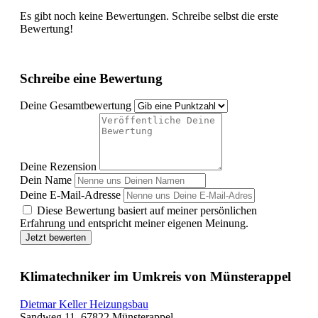
Es gibt noch keine Bewertungen. Schreibe selbst die erste
Bewertung!
Schreibe eine Bewertung
Deine Gesamtbewertung
Deine Rezension
Dein Name
Deine E-Mail-Adresse
Diese Bewertung basiert auf meiner persönlichen
Erfahrung und entspricht meiner eigenen Meinung.
Jetzt bewerten
Klimatechniker im Umkreis von Münsterappel
Dietmar Keller Heizungsbau
Sandweg 11, 67822 Münsterappel