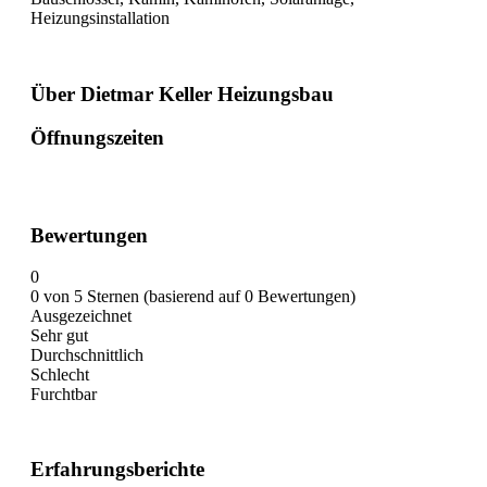
Heizungsinstallation
Über Dietmar Keller Heizungsbau
Öffnungszeiten
Bewertungen
0
0 von 5 Sternen (basierend auf 0 Bewertungen)
Ausgezeichnet
Sehr gut
Durchschnittlich
Schlecht
Furchtbar
Erfahrungsberichte